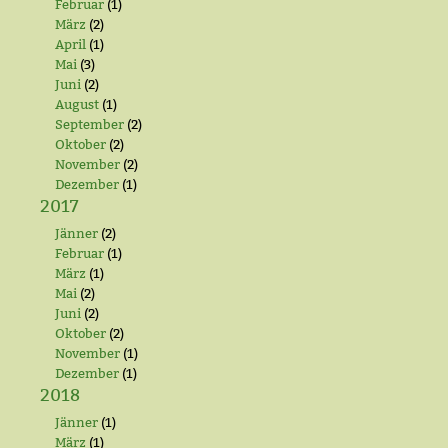
Februar
(1)
März
(2)
April
(1)
Mai
(3)
Juni
(2)
August
(1)
September
(2)
Oktober
(2)
November
(2)
Dezember
(1)
2017
Jänner
(2)
Februar
(1)
März
(1)
Mai
(2)
Juni
(2)
Oktober
(2)
November
(1)
Dezember
(1)
2018
Jänner
(1)
März
(1)