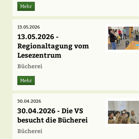
Mehr
13.05.2026
13.05.2026 -
Regionaltagung vom
Lesezentrum
Bücherei
Mehr
30.04.2026
30.04.2026 - Die VS
besucht die Bücherei
Bücherei