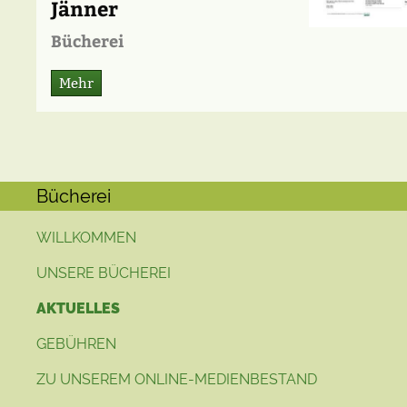
Jänner
Bücherei
Mehr
Bücherei
WILLKOMMEN
UNSERE BÜCHEREI
AKTUELLES
GEBÜHREN
ZU UNSEREM ONLINE-MEDIENBESTAND