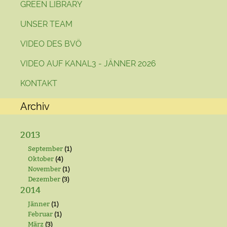
GREEN LIBRARY
UNSER TEAM
VIDEO DES BVÖ
VIDEO AUF KANAL3 - JÄNNER 2026
KONTAKT
Archiv
2013
September
(1)
Oktober
(4)
November
(1)
Dezember
(3)
2014
Jänner
(1)
Februar
(1)
März
(3)