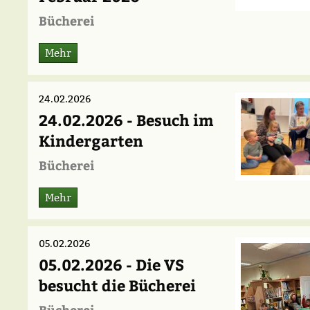
Bücherei
Mehr
24.02.2026
24.02.2026 - Besuch im
Kindergarten
Bücherei
Mehr
05.02.2026
05.02.2026 - Die VS
besucht die Bücherei
Bücherei