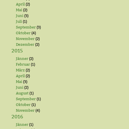
April
(2)
Mai
(2)
Juni
(3)
Juli
(1)
September
(3)
Oktober
(4)
November
(2)
Dezember
(2)
2015
Jänner
(2)
Februar
(1)
März
(2)
April
(2)
Mai
(3)
Juni
(2)
August
(1)
September
(1)
Oktober
(1)
November
(4)
2016
Jänner
(1)