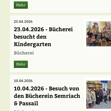
Mehr
23.04.2026
23.04.2026 - Bücherei
besucht den
Kindergarten
Bücherei
Mehr
10.04.2026
10.04.2026 - Besuch von
den Bücherein Semriach
& Passail