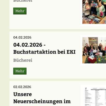
Mehr
04.02.2026
04.02.2026 -
Buchstartaktion bei EKI
Bücherei
Mehr
02.02.2026
Unsere
Neuerscheinungen im