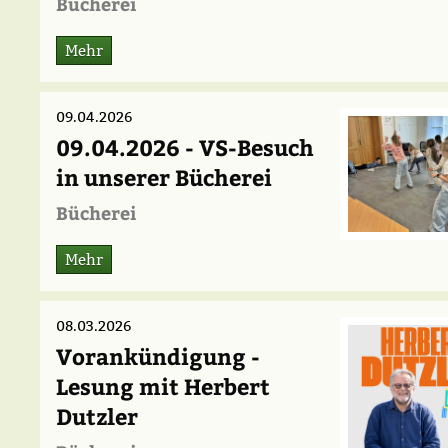
Bücherei
Mehr
09.04.2026
09.04.2026 - VS-Besuch
in unserer Bücherei
Bücherei
Mehr
08.03.2026
Vorankündigung -
Lesung mit Herbert
Dutzler