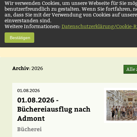
Wir verwenden Cookies, um unsere Webseite für Sie mög
benutzerfreundlich zu gestalten. Wenn Sie fortfahren, 
an, dass Sie mit der Verwendung von Cookies auf unsere
einverstanden sind.
Weitere Informationen:
Datenschutzerklärung/Cookie-Ri
Bestätigen
Archiv
: 2026
Alle
01.08.2026
01.08.2026 -
Büchereiausflug nach
Admont
Bücherei