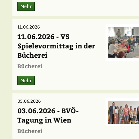
Mehr
11.06.2026
11.06.2026 - VS
Spielevormittag in der
Bücherei
Bücherei
Mehr
03.06.2026
03.06.2026 - BVÖ-
Tagung in Wien
Bücherei