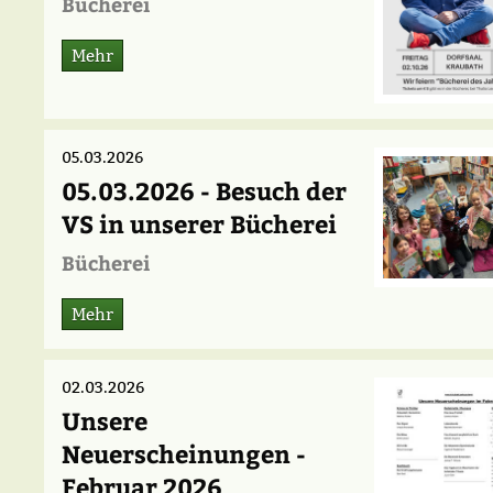
Bücherei
Mehr
05.03.2026
05.03.2026 - Besuch der
VS in unserer Bücherei
Bücherei
Mehr
02.03.2026
Unsere
Neuerscheinungen -
Februar 2026