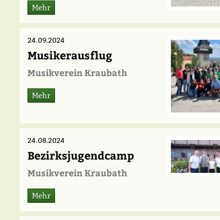
Mehr
24.09.2024
Musikerausflug
Musikverein Kraubath
Mehr
24.08.2024
Bezirksjugendcamp
Musikverein Kraubath
Mehr