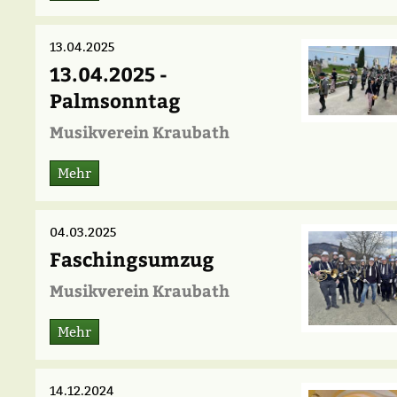
13.04.2025
13.04.2025 -
Palmsonntag
Musikverein Kraubath
Mehr
04.03.2025
Faschingsumzug
Musikverein Kraubath
Mehr
14.12.2024