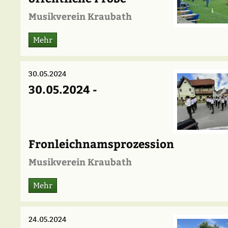
Musikverein Kraubath
Mehr
30.05.2024
30.05.2024 -
Fronleichnamsprozession
Musikverein Kraubath
Mehr
24.05.2024