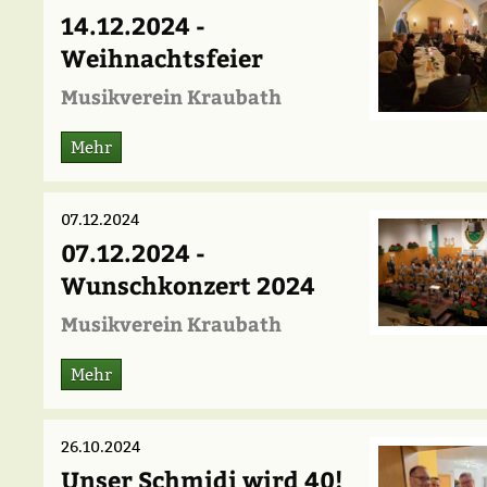
14.12.2024 -
Weihnachtsfeier
Musikverein Kraubath
Mehr
07.12.2024
07.12.2024 -
Wunschkonzert 2024
Musikverein Kraubath
Mehr
26.10.2024
Unser Schmidi wird 40!