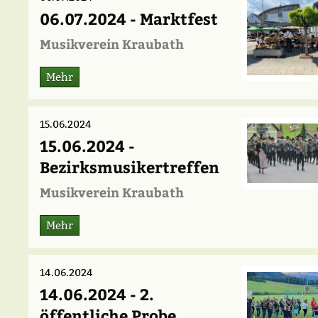
06.07.2024 - Marktfest
Musikverein Kraubath
Mehr
15.06.2024
15.06.2024 -
Bezirksmusikertreffen
Musikverein Kraubath
Mehr
14.06.2024
14.06.2024 - 2.
öffentliche Probe