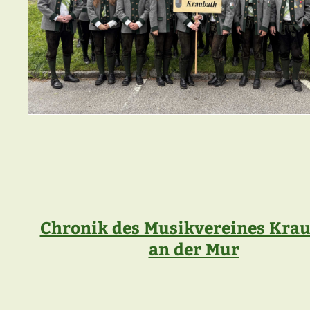
Chronik des Musikvereines Kra
an der Mur