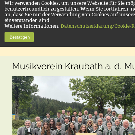
Wir verwenden Cookies, um unsere Webseite für Sie mög
benutzerfreundlich zu gestalten. Wenn Sie fortfahren, 
an, dass Sie mit der Verwendung von Cookies auf unsere
einverstanden sind.
Weitere Informationen:
Datenschutzerklärung/Cookie-Ri
Bestätigen
Musikverein Kraubath a. d. M