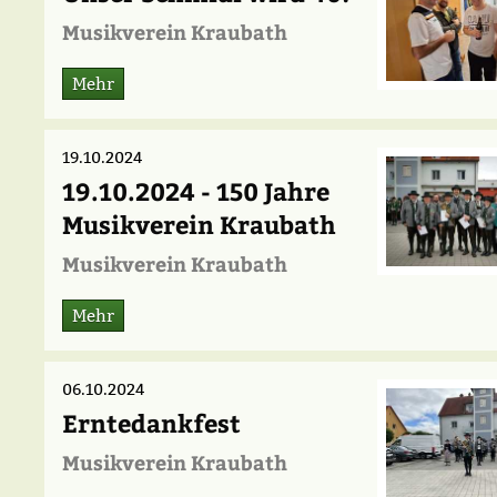
Musikverein Kraubath
Mehr
19.10.2024
19.10.2024 - 150 Jahre
Musikverein Kraubath
Musikverein Kraubath
Mehr
06.10.2024
Erntedankfest
Musikverein Kraubath