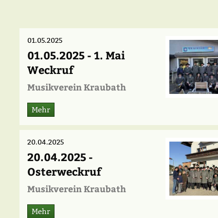
01.05.2025
01.05.2025 - 1. Mai
Weckruf
Musikverein Kraubath
Mehr
20.04.2025
20.04.2025 -
Osterweckruf
Musikverein Kraubath
Mehr