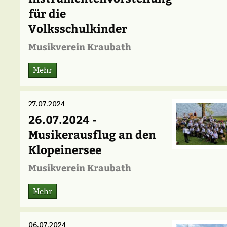
für die
Volksschulkinder
Musikverein Kraubath
Mehr
27.07.2024
26.07.2024 -
Musikerausflug an den
Klopeinersee
Musikverein Kraubath
Mehr
06.07.2024