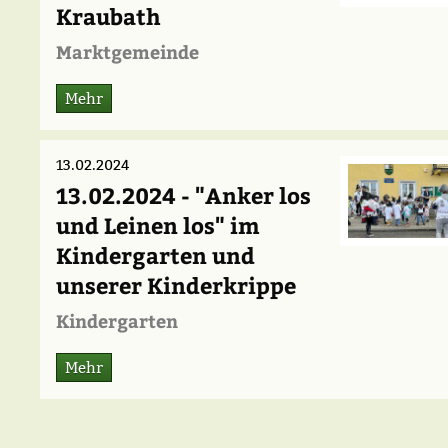
Kraubath
Marktgemeinde
Mehr
13.02.2024
13.02.2024 - "Anker los
und Leinen los" im
Kindergarten und
unserer Kinderkrippe
Kindergarten
Mehr