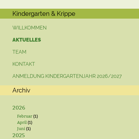
Kindergarten & Krippe
WILLKOMMEN
AKTUELLES
TEAM
KONTAKT
ANMELDUNG KINDERGARTENJAHR 2026/2027
Archiv
2026
Februar
(1)
April
(1)
Juni
(1)
2025