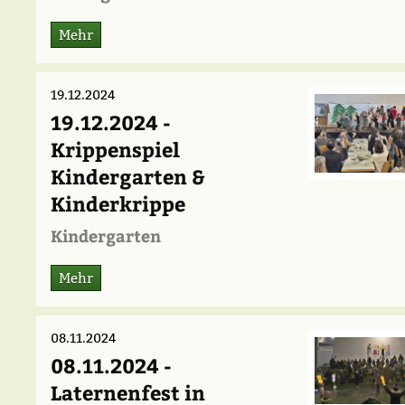
Mehr
19.12.2024
19.12.2024 -
Krippenspiel
Kindergarten &
Kinderkrippe
Kindergarten
Mehr
08.11.2024
08.11.2024 -
Laternenfest in