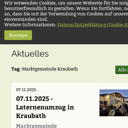
Wir verwenden Cookies, um unsere Webseite für Sie mög
benutzerfreundlich zu gestalten. Wenn Sie fortfahren, 
an, dass Sie mit der Verwendung von Cookies auf unsere
einverstanden sind.
Weitere Informationen:
Datenschutzerklärung/Cookie-Ri
Bestätigen
Aktuelles
Tag
: Marktgemeinde Kraubath
Alle
07.11.2025
07.11.2025 -
Laternenumzug in
Kraubath
Marktgemeinde