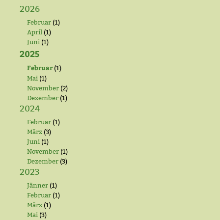
2026
Februar
(1)
April
(1)
Juni
(1)
2025
Februar
(1)
Mai
(1)
November
(2)
Dezember
(1)
2024
Februar
(1)
März
(3)
Juni
(1)
November
(1)
Dezember
(3)
2023
Jänner
(1)
Februar
(1)
März
(1)
Mai
(3)