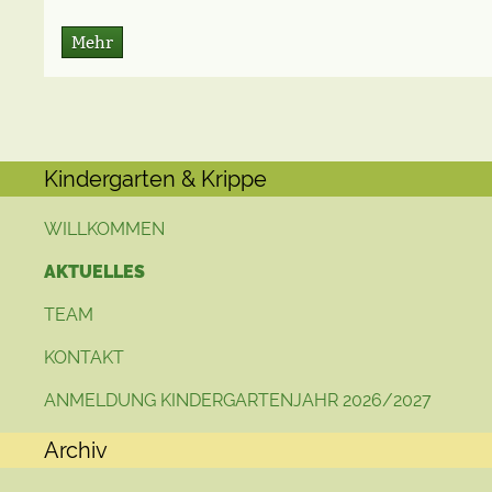
Mehr
Kindergarten & Krippe
WILLKOMMEN
AKTUELLES
TEAM
KONTAKT
ANMELDUNG KINDERGARTENJAHR 2026/2027
Archiv