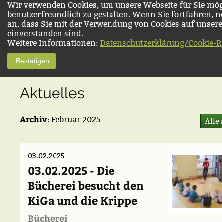
Wir verwenden Cookies, um unsere Webseite für Sie mög
benutzerfreundlich zu gestalten. Wenn Sie fortfahren, 
an, dass Sie mit der Verwendung von Cookies auf unsere
einverstanden sind.
Weitere Informationen:
Datenschutzerklärung/Cookie-Ri
Bestätigen
Aktuelles
Archiv
: Februar 2025
Alle
03.02.2025
03.02.2025 - Die
Bücherei besucht den
KiGa und die Krippe
Bücherei