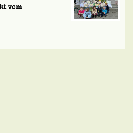
rkt vom