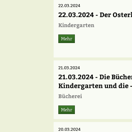
22.03.2024
22.03.2024 - Der Oste
Kindergarten
Mehr
21.03.2024
21.03.2024 - Die Büche
Kindergarten und die 
Bücherei
Mehr
20.03.2024