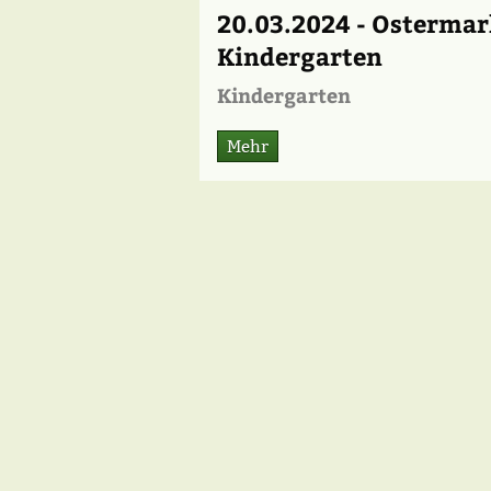
20.03.2024 - Osterma
Kindergarten
Kindergarten
Mehr