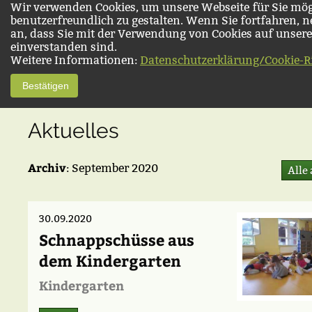
Wir verwenden Cookies, um unsere Webseite für Sie mög
benutzerfreundlich zu gestalten. Wenn Sie fortfahren, 
an, dass Sie mit der Verwendung von Cookies auf unsere
einverstanden sind.
Weitere Informationen:
Datenschutzerklärung/Cookie-Ri
Bestätigen
Aktuelles
Archiv
: September 2020
Alle
30.09.2020
Schnappschüsse aus
dem Kindergarten
Kindergarten