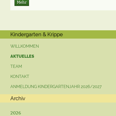
Mehr
Kindergarten & Krippe
WILLKOMMEN
AKTUELLES
TEAM
KONTAKT
ANMELDUNG KINDERGARTENJAHR 2026/2027
Archiv
2026