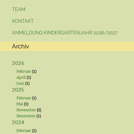
TEAM
KONTAKT
ANMELDUNG KINDERGARTENJAHR 2026/2027
Archiv
2026
Februar
(1)
April
(1)
Juni
(1)
2025
Februar
(1)
Mai
(1)
November
(2)
Dezember
(1)
2024
Februar
(1)