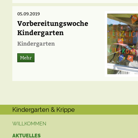
05.09.2019
Vorbereitungswoche
Kindergarten
Kindergarten
Mehr
Kindergarten & Krippe
WILLKOMMEN
AKTUELLES