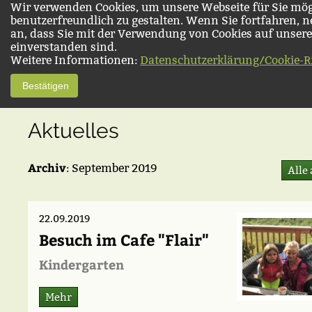
Wir verwenden Cookies, um unsere Webseite für Sie mög
benutzerfreundlich zu gestalten. Wenn Sie fortfahren, 
an, dass Sie mit der Verwendung von Cookies auf unsere
einverstanden sind.
Weitere Informationen:
Datenschutzerklärung/Cookie-Ri
Bestätigen
Aktuelles
Archiv
: September 2019
Alle
22.09.2019
Besuch im Cafe "Flair"
Kindergarten
Mehr