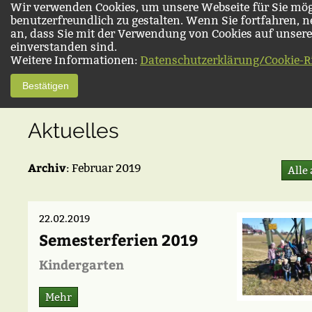
Wir verwenden Cookies, um unsere Webseite für Sie mög
benutzerfreundlich zu gestalten. Wenn Sie fortfahren, 
an, dass Sie mit der Verwendung von Cookies auf unsere
einverstanden sind.
Weitere Informationen:
Datenschutzerklärung/Cookie-Ri
Bestätigen
Aktuelles
Archiv
: Februar 2019
Alle
22.02.2019
Semesterferien 2019
Kindergarten
Mehr