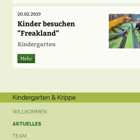
20.02.2019
Kinder besuchen
"Freakland"
Kindergarten
Mehr
Kindergarten & Krippe
WILLKOMMEN
AKTUELLES
TEAM