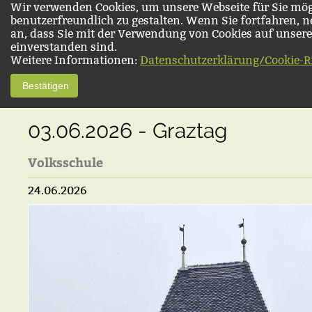
Wir verwenden Cookies, um unsere Webseite für Sie mög
benutzerfreundlich zu gestalten. Wenn Sie fortfahren, 
an, dass Sie mit der Verwendung von Cookies auf unsere
einverstanden sind.
Weitere Informationen:
Datenschutzerklärung/Cookie-Ri
Bestätigen
03.06.2026 - Graztag
Volksschule
24.06.2026