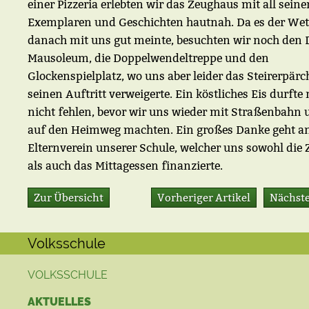
einer Pizzeria erlebten wir das Zeughaus mit all seine
Exemplaren und Geschichten hautnah. Da es der Wet
danach mit uns gut meinte, besuchten wir noch den
Mausoleum, die Doppelwendeltreppe und den
Glockenspielplatz, wo uns aber leider das Steirerpär
seinen Auftritt verweigerte. Ein köstliches Eis durfte 
nicht fehlen, bevor wir uns wieder mit Straßenbahn
auf den Heimweg machten. Ein großes Danke geht a
Elternverein unserer Schule, welcher uns sowohl die 
als auch das Mittagessen finanzierte.
Zur Übersicht
Vorheriger Artikel
Nächste
Volksschule
VOLKSSCHULE
AKTUELLES