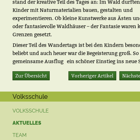
stand der kreative Teil des Tages an: Im Wald durften
Kinder mit Naturmaterialien bauen, gestalten und
experimentieren. Ob kleine Kunstwerke aus Ästen u
oder fantasievolle Waldhäuser – der Fantasie waren 
Grenzen gesetzt.
Dieser Teil des Wandertags ist bei den Kindern beson
beliebt und auch heuer war die Begeisterung groß. So
gemeinsame Ausflug ein schöner Einstieg ins neue S
Zur Übersicht
Vorheriger Artikel
Nächste
Volksschule
VOLKSSCHULE
AKTUELLES
TEAM