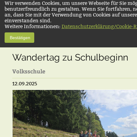
Wir verwenden Cookies, um unsere Webseite für Sie mög
benutzerfreundlich zu gestalten. Wenn Sie fortfahren, 
an, dass Sie mit der Verwendung von Cookies auf unsere
einverstanden sind.
Weitere Informationen:
Datenschutzerklärung/Cookie-Ri
Bestätigen
Wandertag zu Schulbeginn
Volksschule
12.09.2025