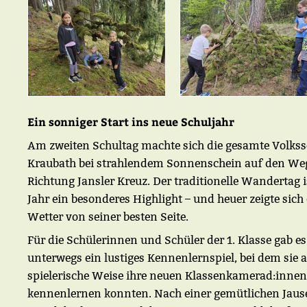
Ein sonniger Start ins neue Schuljahr
Am zweiten Schultag machte sich die gesamte Volkss
Kraubath bei strahlendem Sonnenschein auf den We
Richtung Jansler Kreuz. Der traditionelle Wandertag i
Jahr ein besonderes Highlight – und heuer zeigte sich
Wetter von seiner besten Seite.
Für die Schülerinnen und Schüler der 1. Klasse gab es
unterwegs ein lustiges Kennenlernspiel, bei dem sie 
spielerische Weise ihre neuen Klassenkamerad:innen
kennenlernen konnten. Nach einer gemütlichen Jau