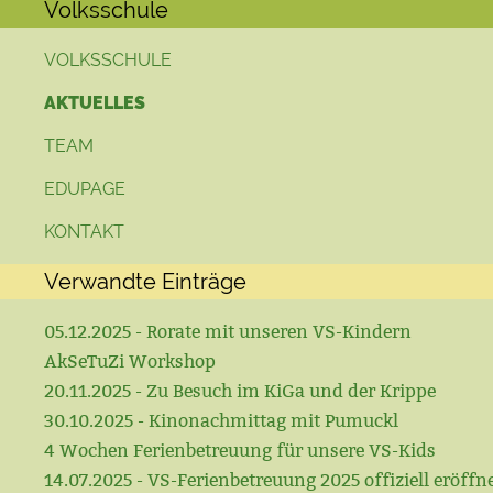
Volksschule
VOLKSSCHULE
AKTUELLES
TEAM
EDUPAGE
KONTAKT
Verwandte Einträge
05.12.2025 - Rorate mit unseren VS-Kindern
AkSeTuZi Workshop
20.11.2025 - Zu Besuch im KiGa und der Krippe
30.10.2025 - Kinonachmittag mit Pumuckl
4 Wochen Ferienbetreuung für unsere VS-Kids
14.07.2025 - VS-Ferienbetreuung 2025 offiziell eröffn