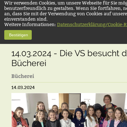
Wir verwenden Cookies, um unsere Webseite für Sie mög
benutzerfreundlich zu gestalten. Wenn Sie fortfahren, 
an, dass Sie mit der Verwendung von Cookies auf unsere
einverstanden sind.
Weitere Informationen:
Datenschutzerklärung/Cookie-Ri
Bestätigen
14.03.2024 - Die VS besucht d
Bücherei
Bücherei
14.03.2024