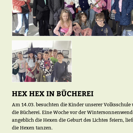
HEX HEX IN BÜCHEREI
Am 14.03. besuchten die Kinder unserer Volksschule 
die Bücherei. Eine Woche vor der Wintersonnenwend
angeblich die Hexen die Geburt des Lichtes feiern, lie
die Hexen tanzen.