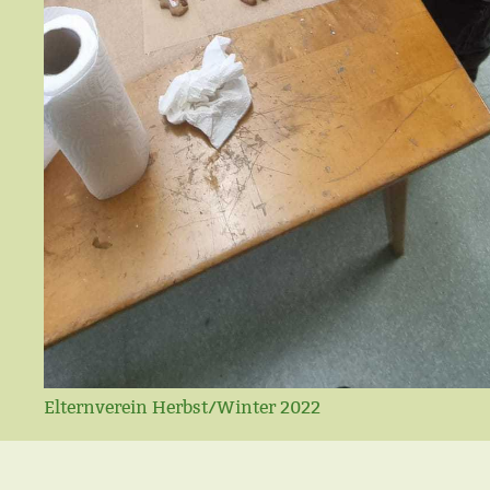
Elternverein Herbst/Winter 2022