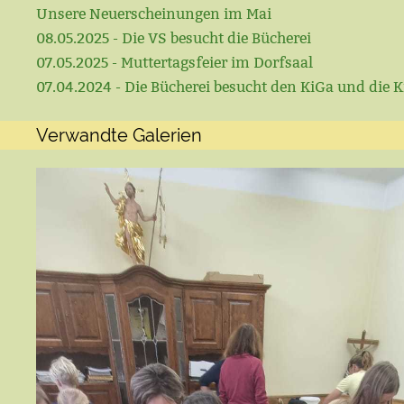
Unsere Neuerscheinungen im Mai
08.05.2025 - Die VS besucht die Bücherei
07.05.2025 - Muttertagsfeier im Dorfsaal
07.04.2024 - Die Bücherei besucht den KiGa und die K
Verwandte Galerien