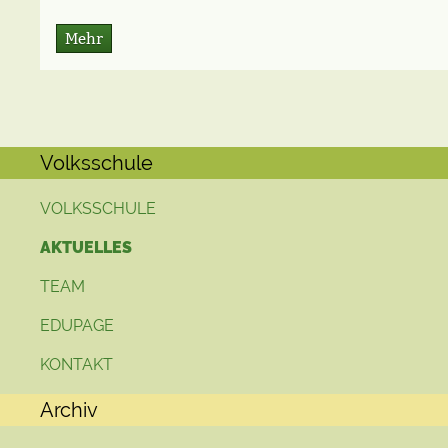
Mehr
Volksschule
VOLKSSCHULE
AKTUELLES
TEAM
EDUPAGE
KONTAKT
Archiv