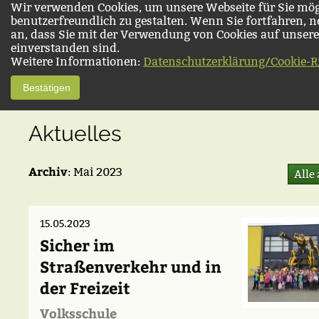
Wir verwenden Cookies, um unsere Webseite für Sie mög
benutzerfreundlich zu gestalten. Wenn Sie fortfahren, 
an, dass Sie mit der Verwendung von Cookies auf unsere
einverstanden sind.
Weitere Informationen:
Datenschutzerklärung/Cookie-Ri
Bestätigen
Aktuelles
Archiv
: Mai 2023
Alle
15.05.2023
Sicher im
Straßenverkehr und in
der Freizeit
Volksschule