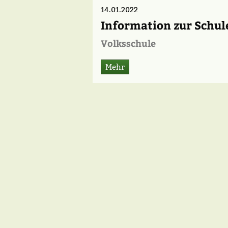
14.01.2022
Information zur Schul
Volksschule
Mehr