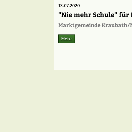
13.07.2020
"Nie mehr Schule" für 
Marktgemeinde Kraubath/
Mehr