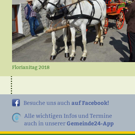
Florianitag 2018
auf Facebook!
Besuche uns auch
Alle wichtigen Infos und Termine
Gemeinde24-App
auch in unserer