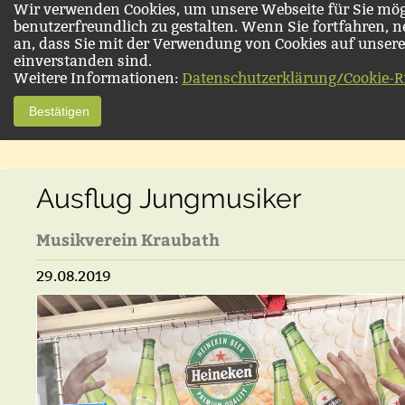
Wir verwenden Cookies, um unsere Webseite für Sie mög
benutzerfreundlich zu gestalten. Wenn Sie fortfahren, 
an, dass Sie mit der Verwendung von Cookies auf unsere
einverstanden sind.
Weitere Informationen:
Datenschutzerklärung/Cookie-Ri
Bestätigen
Ausflug Jungmusiker
Musikverein Kraubath
29.08.2019