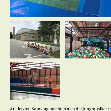
Am letzten Samstag machten sich die Jungmusiker m