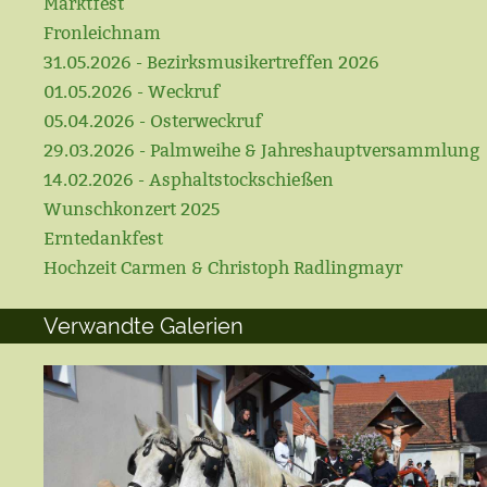
Marktfest
Fronleichnam
31.05.2026 - Bezirksmusikertreffen 2026
01.05.2026 - Weckruf
05.04.2026 - Osterweckruf
29.03.2026 - Palmweihe & Jahreshauptversammlung
14.02.2026 - Asphaltstockschießen
Wunschkonzert 2025
Erntedankfest
Hochzeit Carmen & Christoph Radlingmayr
Verwandte Galerien