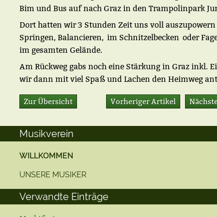
Bim und Bus auf nach Graz in den Trampolinpark J
Dort hatten wir 3 Stunden Zeit uns voll auszupowern
Springen, Balancieren, im Schnitzelbecken oder Fag
im gesamten Gelände.
Am Rückweg gabs noch eine Stärkung in Graz inkl. Ei
wir dann mit viel Spaß und Lachen den Heimweg ant
Zur Übersicht
Vorheriger Artikel
Nächste
Musikverein
WILLKOMMEN
UNSERE MUSIKER
Verwandte Einträge