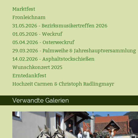
Marktfest
Fronleichnam
31.05.2026 - Bezirksmusikertreffen 2026
01.05.2026 - Weckruf
05.04.2026 - Osterweckruf
29.03.2026 - Palmweihe & Jahreshauptversammlung
14.02.2026 - Asphaltstockschießen
Wunschkonzert 2025
Erntedankfest
Hochzeit Carmen & Christoph Radlingmayr
Verwandte Galerien