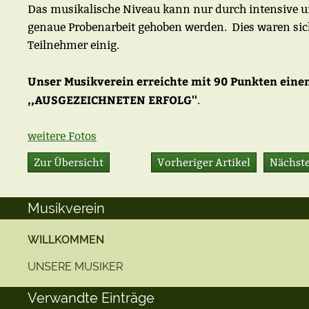
Das musikalische Niveau kann nur durch intensive 
genaue Probenarbeit gehoben werden. Dies waren sich
Teilnehmer einig.
Unser Musikverein erreichte mit 90 Punkten eine
,,AUSGEZEICHNETEN ERFOLG''
.
weitere Fotos
Zur Übersicht
Vorheriger Artikel
Nächste
Musikverein
WILLKOMMEN
UNSERE MUSIKER
Verwandte Einträge