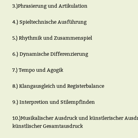
3.)Phrasierung und Artikulation
4.) Spieltechnische Ausführung
5.) Rhythmik und Zusammenspiel
6.) Dynamische Differenzierung
7.) Tempo und Agogik
8.) Klangausgleich und Registerbalance
9.) Interpretion und Stilempfinden
10.)Musikalischer Ausdruck und künstlerischer Ausd
künstlischer Gesamtausdruck