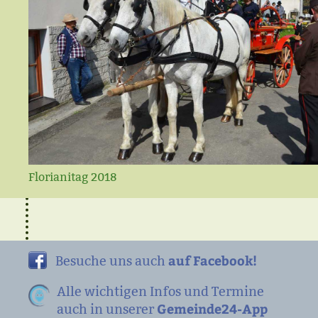
Florianitag 2018
auf Facebook!
Besuche uns auch
Alle wichtigen Infos und Termine
Gemeinde24-App
auch in unserer