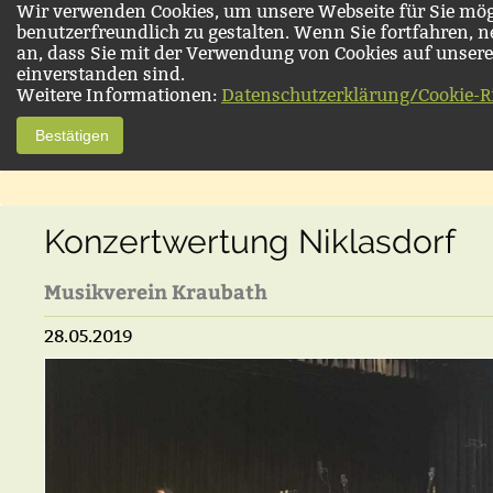
Wir verwenden Cookies, um unsere Webseite für Sie mög
benutzerfreundlich zu gestalten. Wenn Sie fortfahren, 
an, dass Sie mit der Verwendung von Cookies auf unsere
einverstanden sind.
Weitere Informationen:
Datenschutzerklärung/Cookie-Ri
Bestätigen
Konzertwertung Niklasdorf
Musikverein Kraubath
28.05.2019