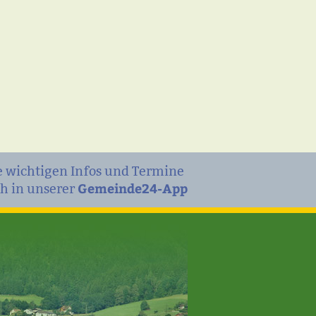
e wichtigen Infos und Termine
Gemeinde24-App
h in unserer