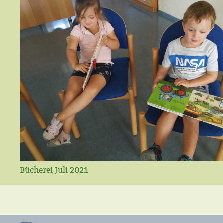
Bücherei Juli 2021