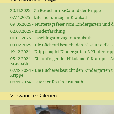
20.11.2025 - Zu Besuch im KiGa und der Krippe
07.11.2025 - Laternenumzug in Kraubath
09.05.2025 - Muttertagsfeier vom Kindergarten und d
02.03.2025 - Kinderfasching
01.03.2025 - Faschingsumzug in Kraubath
03.02.2025 - Die Bücherei besucht den KiGa und die K
19.12.2024 - Krippenspiel Kindergarten & Kinderkrip
05.12.2024 - Ein aufregender Nikolaus- & Krampus-A
Kraubath
02.12.2024 - Die Bücherei besucht den Kindergarten u
Krippe
08.11.2024 - Laternenfest in Kraubath
Verwandte Galerien