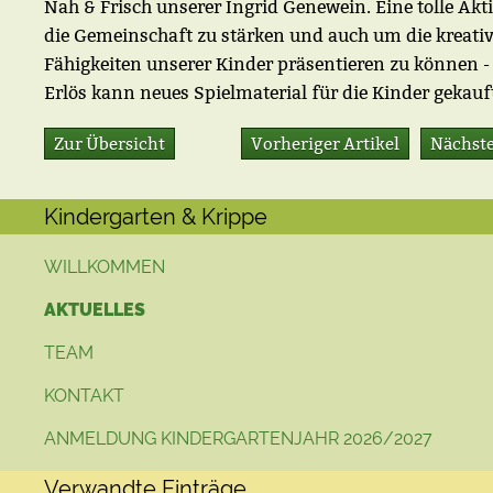
Nah & Frisch unserer Ingrid Genewein. Eine tolle Akt
die Gemeinschaft zu stärken und auch um die kreati
Fähigkeiten unserer Kinder präsentieren zu können 
Erlös kann neues Spielmaterial für die Kinder gekauf
Zur Übersicht
Vorheriger Artikel
Nächste
Kindergarten & Krippe
WILLKOMMEN
AKTUELLES
TEAM
KONTAKT
ANMELDUNG KINDERGARTENJAHR 2026/2027
Verwandte Einträge