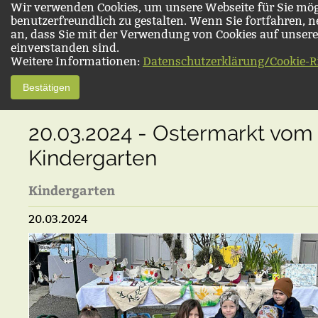
Wir verwenden Cookies, um unsere Webseite für Sie mög
benutzerfreundlich zu gestalten. Wenn Sie fortfahren, 
an, dass Sie mit der Verwendung von Cookies auf unsere
einverstanden sind.
Weitere Informationen:
Datenschutzerklärung/Cookie-Ri
Bestätigen
20.03.2024 - Ostermarkt vom
Kindergarten
Kindergarten
20.03.2024