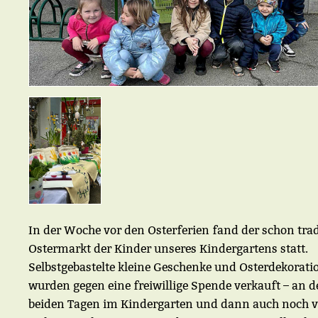
In der Woche vor den Osterferien fand der schon trad
Ostermarkt der Kinder unseres Kindergartens statt.
Selbstgebastelte kleine Geschenke und Osterdekorati
wurden gegen eine freiwillige Spende verkauft – an d
beiden Tagen im Kindergarten und dann auch noch 