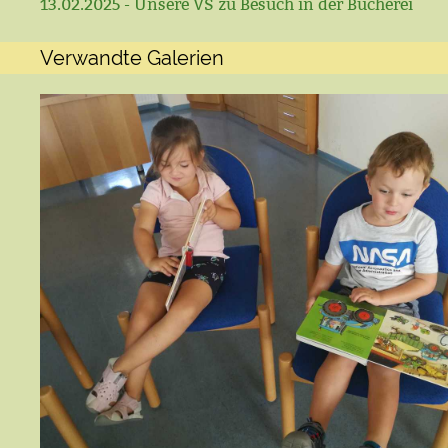
13.02.2025 - Unsere VS zu Besuch in der Bücherei
Verwandte Galerien