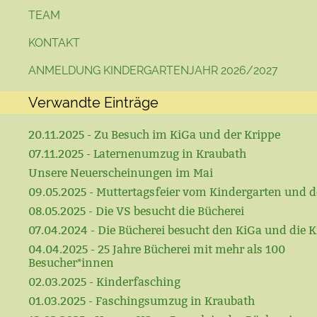
TEAM
KONTAKT
ANMELDUNG KINDERGARTENJAHR 2026/2027
Verwandte Einträge
20.11.2025 - Zu Besuch im KiGa und der Krippe
07.11.2025 - Laternenumzug in Kraubath
Unsere Neuerscheinungen im Mai
09.05.2025 - Muttertagsfeier vom Kindergarten und d
08.05.2025 - Die VS besucht die Bücherei
07.04.2024 - Die Bücherei besucht den KiGa und die K
04.04.2025 - 25 Jahre Bücherei mit mehr als 100
Besucher*innen
02.03.2025 - Kinderfasching
01.03.2025 - Faschingsumzug in Kraubath