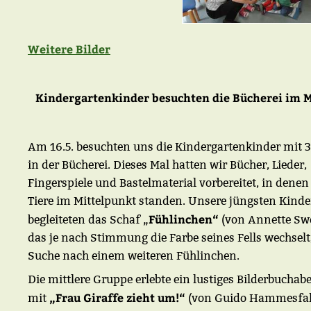
Weitere Bilder
Kindergartenkinder besuchten die Bücherei im 
Am 16.5. besuchten uns die Kindergartenkinder mit 
in der Bücherei. Dieses Mal hatten wir Bücher, Lieder,
Fingerspiele und Bastelmaterial vorbereitet, in denen
Tiere im Mittelpunkt standen. Unsere jüngsten Kinde
Fühlinchen“
begleiteten das Schaf „
(von Annette Sw
das je nach Stimmung die Farbe seines Fells wechselt
Suche nach einem weiteren Fühlinchen.
Die mittlere Gruppe erlebte ein lustiges Bilderbuchab
„Frau Giraffe zieht um!“
mit
(von Guido Hammesfah