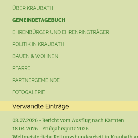
ÜBER KRAUBATH
GEMEINDETAGEBUCH
EHRENBÜRGER UND EHRENRINGTRÄGER
POLITIK IN KRAUBATH
BAUEN & WOHNEN
PFARRE
PARTNERGEMEINDE
FOTOGALERIE
Verwandte Einträge
03.07.2026 - Bericht vom Ausflug nach Kärnten
18.04.2026 - Frühjahrsputz 2026
Weltmeisterliche Rettungshundearbeit in Kraubath a