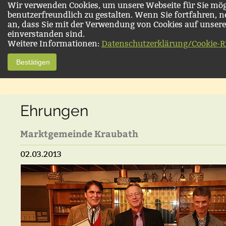
Wir verwenden Cookies, um unsere Webseite für Sie mög
benutzerfreundlich zu gestalten. Wenn Sie fortfahren, 
an, dass Sie mit der Verwendung von Cookies auf unsere
einverstanden sind.
Weitere Informationen:
Datenschutzerklärung/Cookie-Ri
Bestätigen
Ehrungen
Marktgemeinde Kraubath
02.03.2013