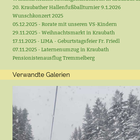
20. Kraubather Hallenfußballturnier 9.1.2026
Wunschkonzert 2025
05.12.2025 - Rorate mit unseren VS-Kindern
29.11.2025 - Weihnachtsmarkt in Kraubath
17.11.2025 - LIMA - Geburtstagsfeier Fr. Friedl
07.11.2025 - Laternenumzug in Kraubath
Pensionistenausflug Tremmelberg
Verwandte Galerien