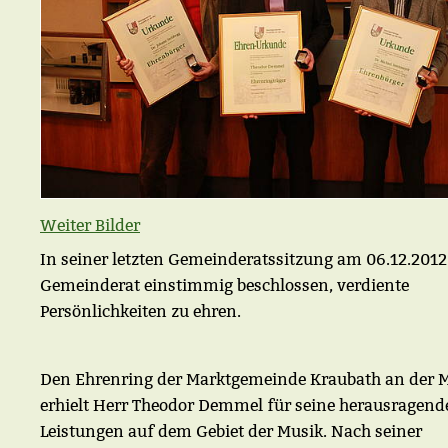
Weiter Bilder
In seiner letzten Gemeinderatssitzung am 06.12.2012
Gemeinderat einstimmig beschlossen, verdiente
Persönlichkeiten zu ehren.
Den Ehrenring der Marktgemeinde Kraubath an der 
erhielt Herr Theodor Demmel für seine herausragend
Leistungen auf dem Gebiet der Musik. Nach seiner