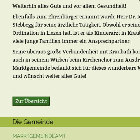
Weiterhin alles Gute und vor allem Gesundheit!
Ebenfalls zum Ehrenbürger ernannt wurde Herr Dr. 
Stebbegg für seine ärztliche Tätigkeit. Obwohl er sein
Ordination in Liezen hat, ist er als Kinderarzt in Krau
viele junge Familien immer ein Ansprechpartner.
Seine überaus große Verbundenheit mit Kraubath k
auch in seinem Wirken beim Kirchenchor zum Ausdr
Marktgemeinde bedankt sich für dieses wunderbare 
und wünscht weiter alles Gute!
Zur Übersicht
Die Gemeinde
MARKTGEMEINDEAMT