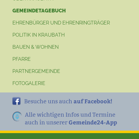
GEMEINDETAGEBUCH
EHRENBÜRGER UND EHRENRINGTRÄGER
POLITIK IN KRAUBATH
BAUEN & WOHNEN
PFARRE
PARTNERGEMEINDE
FOTOGALERIE
auf Facebook!
Besuche uns auch
Alle wichtigen Infos und Termine
Gemeinde24-App
auch in unserer