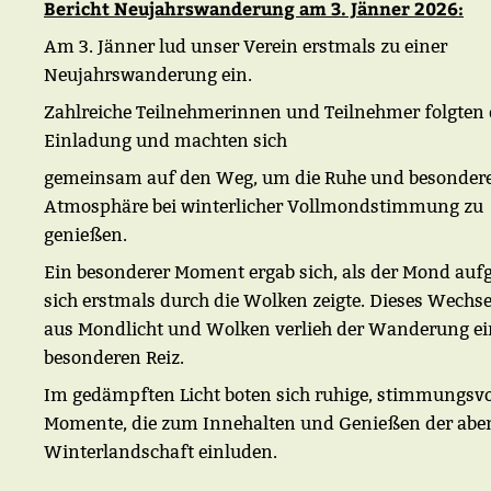
Bericht Neujahrswanderung am 3. Jänner 2026:
Am 3. Jänner lud unser Verein erstmals zu einer
Neujahrswanderung ein.
Zahlreiche Teilnehmerinnen und Teilnehmer folgten 
Einladung und machten sich
gemeinsam auf den Weg, um die Ruhe und besonder
Atmosphäre bei winterlicher Vollmondstimmung zu
genießen.
Ein besonderer Moment ergab sich, als der Mond auf
sich erstmals durch die Wolken zeigte. Dieses Wechse
aus Mondlicht und Wolken verlieh der Wanderung e
besonderen Reiz.
Im gedämpften Licht boten sich ruhige, stimmungsvo
Momente, die zum Innehalten und Genießen der abe
Winterlandschaft einluden.