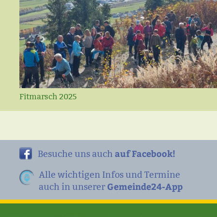
Fitmarsch 2025
auf Facebook!
Besuche uns auch
Alle wichtigen Infos und Termine
Gemeinde24-App
auch in unserer