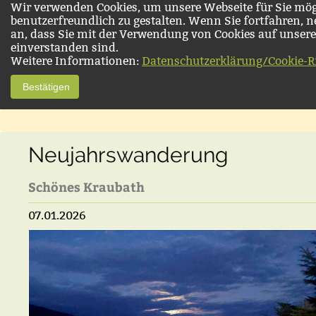
Wir verwenden Cookies, um unsere Webseite für Sie mög
benutzerfreundlich zu gestalten. Wenn Sie fortfahren, 
an, dass Sie mit der Verwendung von Cookies auf unsere
einverstanden sind.
Weitere Informationen:
Datenschutzerklärung/Cookie-Ri
Bestätigen
Neujahrswanderung
Schönes Kraubath
07.01.2026