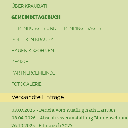
ÜBER KRAUBATH
GEMEINDETAGEBUCH
EHRENBÜRGER UND EHRENRINGTRÄGER
POLITIK IN KRAUBATH
BAUEN & WOHNEN
PFARRE
PARTNERGEMEINDE
FOTOGALERIE
Verwandte Einträge
03.07.2026 - Bericht vom Ausflug nach Kärnten
08.04.2026 - Abschlussveranstaltung Blumenschmu
26.10.2025 - Fitmarsch 2025