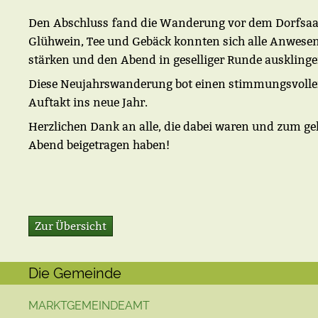
Den Abschluss fand die Wanderung vor dem Dorfsaal
Glühwein, Tee und Gebäck konnten sich alle Anwese
stärken und den Abend in geselliger Runde ausklinge
Diese Neujahrswanderung bot einen stimmungsvoll
Auftakt ins neue Jahr.
Herzlichen Dank an alle, die dabei waren und zum g
Abend beigetragen haben!
Zur Übersicht
Die Gemeinde
MARKTGEMEINDEAMT