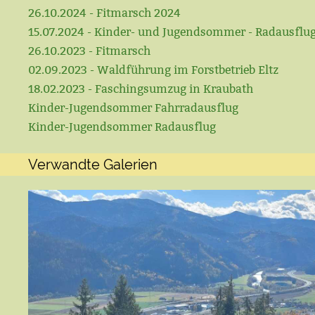
26.10.2024 - Fitmarsch 2024
15.07.2024 - Kinder- und Jugendsommer - Radausflu
26.10.2023 - Fitmarsch
02.09.2023 - Waldführung im Forstbetrieb Eltz
18.02.2023 - Faschingsumzug in Kraubath
Kinder-Jugendsommer Fahrradausflug
Kinder-Jugendsommer Radausflug
Verwandte Galerien