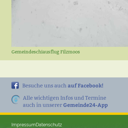
Gemeindeschiausflug Filzmoos
auf Facebook!
Besuche uns auch
Alle wichtigen Infos und Termine
Gemeinde24-App
auch in unserer
Impressum
Datenschutz