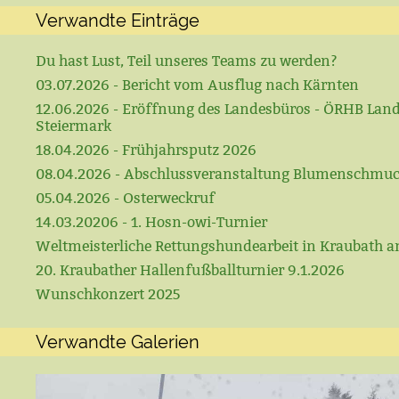
Verwandte Einträge
Du hast Lust, Teil unseres Teams zu werden?
03.07.2026 - Bericht vom Ausflug nach Kärnten
12.06.2026 - Eröffnung des Landesbüros - ÖRHB Lan
Steiermark
18.04.2026 - Frühjahrsputz 2026
08.04.2026 - Abschlussveranstaltung Blumenschmu
05.04.2026 - Osterweckruf
14.03.20206 - 1. Hosn-owi-Turnier
Weltmeisterliche Rettungshundearbeit in Kraubath a
20. Kraubather Hallenfußballturnier 9.1.2026
Wunschkonzert 2025
Verwandte Galerien