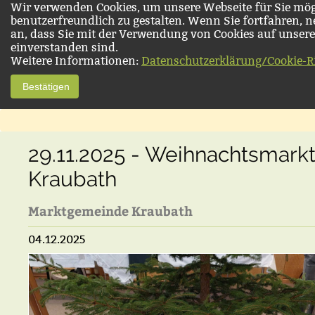
Wir verwenden Cookies, um unsere Webseite für Sie mög
benutzerfreundlich zu gestalten. Wenn Sie fortfahren, 
an, dass Sie mit der Verwendung von Cookies auf unsere
einverstanden sind.
Weitere Informationen:
Datenschutzerklärung/Cookie-Ri
Bestätigen
29.11.2025 - Weihnachtsmarkt
Kraubath
Marktgemeinde Kraubath
04.12.2025