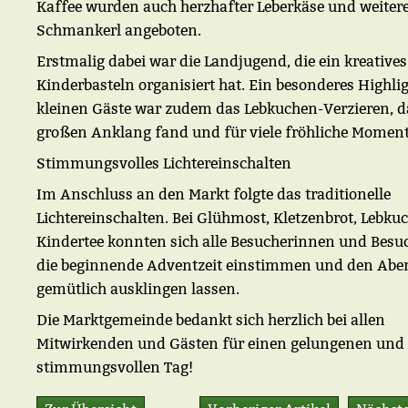
Kaffee wurden auch herzhafter Leberkäse und weiter
Schmankerl angeboten.
Erstmalig dabei war die Landjugend, die ein kreatives
Kinderbasteln organisiert hat. Ein besonderes Highlig
kleinen Gäste war zudem das Lebkuchen-Verzieren, d
großen Anklang fand und für viele fröhliche Moment
Stimmungsvolles Lichtereinschalten
Im Anschluss an den Markt folgte das traditionelle
Lichtereinschalten. Bei Glühmost, Kletzenbrot, Lebk
Kindertee konnten sich alle Besucherinnen und Besu
die beginnende Adventzeit einstimmen und den Abe
gemütlich ausklingen lassen.
Die Marktgemeinde bedankt sich herzlich bei allen
Mitwirkenden und Gästen für einen gelungenen und
stimmungsvollen Tag!