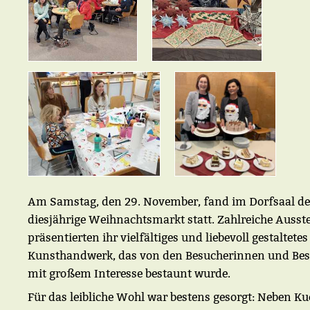
Am Samstag, den 29. November, fand im Dorfsaal de
diesjährige Weihnachtsmarkt statt. Zahlreiche Ausste
präsentierten ihr vielfältiges und liebevoll gestaltetes
Kunsthandwerk, das von den Besucherinnen und Be
mit großem Interesse bestaunt wurde.
Für das leibliche Wohl war bestens gesorgt: Neben K