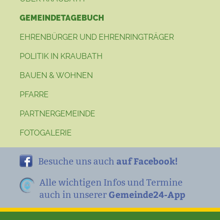
GEMEINDETAGEBUCH
EHRENBÜRGER UND EHRENRINGTRÄGER
POLITIK IN KRAUBATH
BAUEN & WOHNEN
PFARRE
PARTNERGEMEINDE
FOTOGALERIE
auf Facebook!
Besuche uns auch
Alle wichtigen Infos und Termine
Gemeinde24-App
auch in unserer