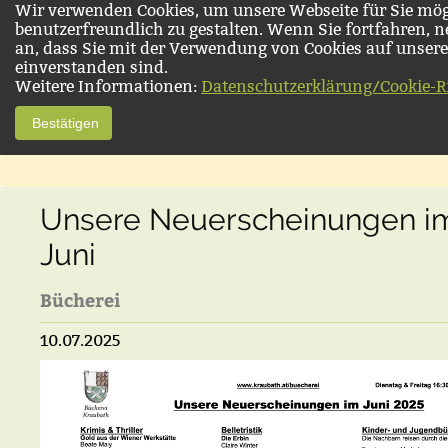
Wir verwenden Cookies, um unsere Webseite für Sie mög
benutzerfreundlich zu gestalten. Wenn Sie fortfahren, 
an, dass Sie mit der Verwendung von Cookies auf unsere
einverstanden sind.
Weitere Informationen:
Datenschutzerklärung/Cookie-Ri
Bestätigen
Unsere Neuerscheinungen i
Juni
Bücherei
10.07.2025