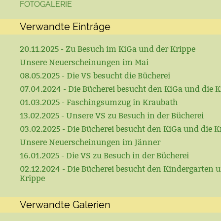
FOTOGALERIE
Verwandte Einträge
20.11.2025 - Zu Besuch im KiGa und der Krippe
Unsere Neuerscheinungen im Mai
08.05.2025 - Die VS besucht die Bücherei
07.04.2024 - Die Bücherei besucht den KiGa und die K
01.03.2025 - Faschingsumzug in Kraubath
13.02.2025 - Unsere VS zu Besuch in der Bücherei
03.02.2025 - Die Bücherei besucht den KiGa und die K
Unsere Neuerscheinungen im Jänner
16.01.2025 - Die VS zu Besuch in der Bücherei
02.12.2024 - Die Bücherei besucht den Kindergarten u
Krippe
Verwandte Galerien