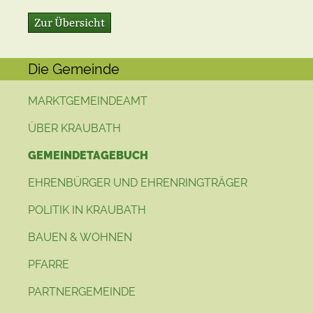
Zur Übersicht
Die Gemeinde
MARKTGEMEINDEAMT
ÜBER KRAUBATH
GEMEINDETAGEBUCH
EHRENBÜRGER UND EHRENRINGTRÄGER
POLITIK IN KRAUBATH
BAUEN & WOHNEN
PFARRE
PARTNERGEMEINDE