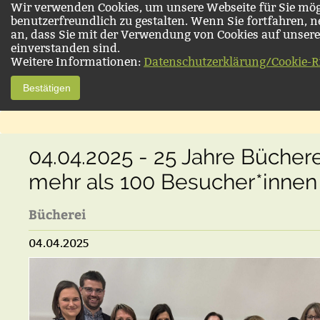
Wir verwenden Cookies, um unsere Webseite für Sie mög
benutzerfreundlich zu gestalten. Wenn Sie fortfahren, 
an, dass Sie mit der Verwendung von Cookies auf unsere
einverstanden sind.
Weitere Informationen:
Datenschutzerklärung/Cookie-Ri
Bestätigen
04.04.2025 - 25 Jahre Büchere
mehr als 100 Besucher*innen
Bücherei
04.04.2025