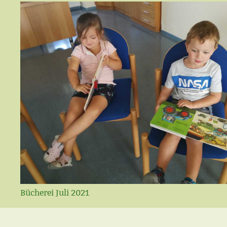
Bücherei Juli 2021