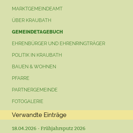
MARKTGEMEINDEAMT
ÜBER KRAUBATH
GEMEINDETAGEBUCH
EHRENBÜRGER UND EHRENRINGTRÄGER
POLITIK IN KRAUBATH
BAUEN & WOHNEN
PFARRE
PARTNERGEMEINDE
FOTOGALERIE
Verwandte Einträge
18.04.2026 - Frühjahrsputz 2026