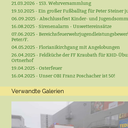
21.03.2026 - 153. Wehrversammlung
19.10.2025 - Ein großer Fußballtag für Peter Steiner ju
06.09.2025 - Abschlussfest Kinder- und Jugendsomm
16.08.2025 - Sirenenalarm - Unwettereinsätze
07.06.2025 - Bereichsfeuerwehrjugendleistungsbewerb
Peter/F.
04.05.2025 - Florianikirchgang mit Angelobungen
26.04.2025 - Feldküche der FF Kraubath für KHD-Üb
Ortnerhof
19.04.2025 - Osterfeuer
16.04.2025 - Unser OBI Franz Poschacher ist 50!
Verwandte Galerien