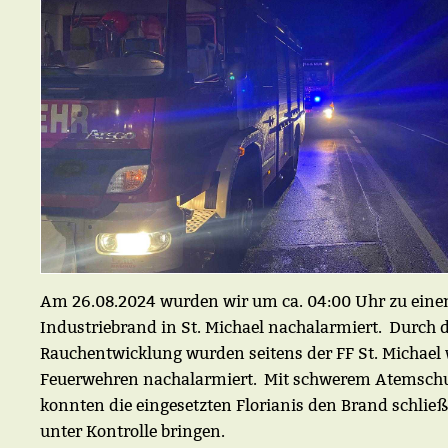
Am 26.08.2024 wurden wir um ca. 04:00 Uhr zu ein
Industriebrand in St. Michael nachalarmiert.
Durch d
Rauchentwicklung wurden seitens der FF St. Michael 
Feuerwehren nachalarmiert.
Mit schwerem Atemsch
konnten die eingesetzten Florianis den Brand schließ
unter Kontrolle bringen.