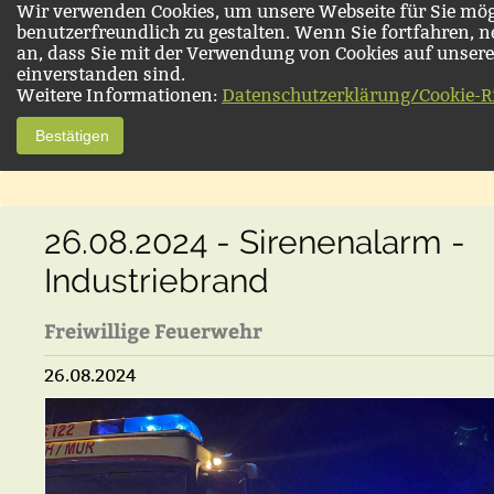
Wir verwenden Cookies, um unsere Webseite für Sie mög
benutzerfreundlich zu gestalten. Wenn Sie fortfahren, 
an, dass Sie mit der Verwendung von Cookies auf unsere
einverstanden sind.
Weitere Informationen:
Datenschutzerklärung/Cookie-Ri
Bestätigen
26.08.2024 - Sirenenalarm -
Industriebrand
Freiwillige Feuerwehr
26.08.2024