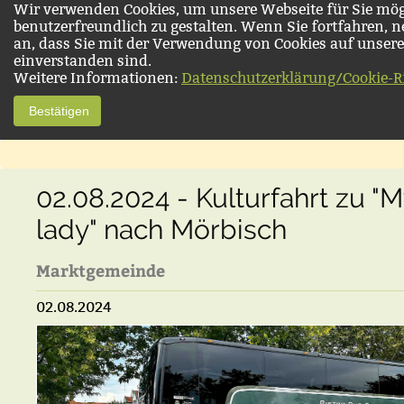
Wir verwenden Cookies, um unsere Webseite für Sie mög
benutzerfreundlich zu gestalten. Wenn Sie fortfahren, 
an, dass Sie mit der Verwendung von Cookies auf unsere
einverstanden sind.
Weitere Informationen:
Datenschutzerklärung/Cookie-Ri
Bestätigen
02.08.2024 - Kulturfahrt zu "My
lady" nach Mörbisch
Marktgemeinde
02.08.2024