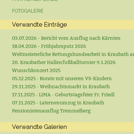
FOTOGALERIE
Verwandte Einträge
03.07.2026 - Bericht vom Ausflug nach Kärnten
18.04.2026 - Frühjahrsputz 2026
Weltmeisterliche Rettungshundearbeit in Kraubath a
20. Kraubather Hallenfußballturnier 9.1.2026
Wunschkonzert 2025
05.12.2025 - Rorate mit unseren VS-Kindern
29.11.2025 - Weihnachtsmarkt in Kraubath
17.11.2025 - LIMA - Geburtstagsfeier Fr. Friedl
07.11.2025 - Laternenumzug in Kraubath
Pensionistenausflug Tremmelberg
Verwandte Galerien