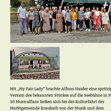
Mit „My Fair Lady“ brachte Alfons Haider eine spritzi
Version des bekannten Stückes auf die Seebühne in M
30 Musicalfans ließen sich bei der Kulturfahrt der
Marktgemeinde Kraubath von der Musik und dem