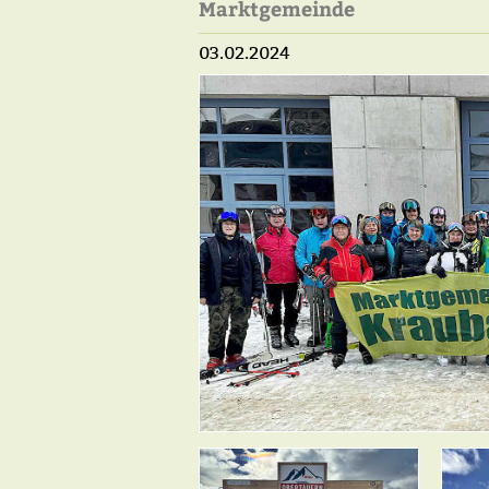
Marktgemeinde
03.02.2024