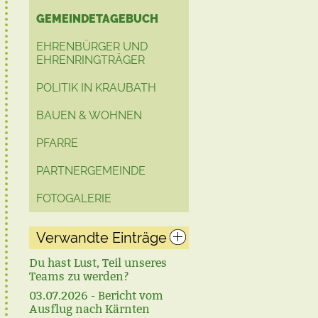
GEMEINDETAGEBUCH
EHRENBÜRGER UND
EHRENRINGTRÄGER
POLITIK IN KRAUBATH
BAUEN & WOHNEN
PFARRE
PARTNERGEMEINDE
FOTOGALERIE
Verwandte Einträge
Du hast Lust, Teil unseres
Teams zu werden?
03.07.2026 - Bericht vom
Ausflug nach Kärnten