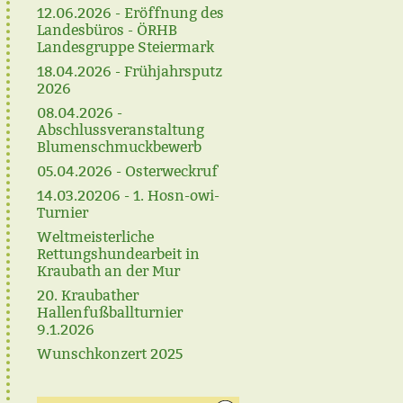
12.06.2026 - Eröffnung des
Landesbüros - ÖRHB
Landesgruppe Steiermark
18.04.2026 - Frühjahrsputz
2026
08.04.2026 -
Abschlussveranstaltung
Blumenschmuckbewerb
05.04.2026 - Osterweckruf
14.03.20206 - 1. Hosn-owi-
Turnier
Weltmeisterliche
Rettungshundearbeit in
Kraubath an der Mur
20. Kraubather
Hallenfußballturnier
9.1.2026
Wunschkonzert 2025