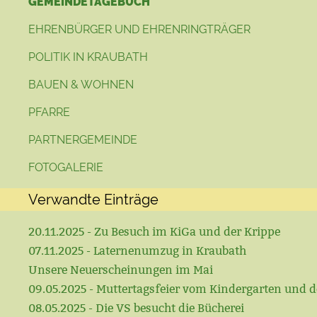
GEMEINDETAGEBUCH
EHRENBÜRGER UND EHRENRINGTRÄGER
POLITIK IN KRAUBATH
BAUEN & WOHNEN
PFARRE
PARTNERGEMEINDE
FOTOGALERIE
Verwandte Einträge
20.11.2025 - Zu Besuch im KiGa und der Krippe
07.11.2025 - Laternenumzug in Kraubath
Unsere Neuerscheinungen im Mai
09.05.2025 - Muttertagsfeier vom Kindergarten und d
08.05.2025 - Die VS besucht die Bücherei