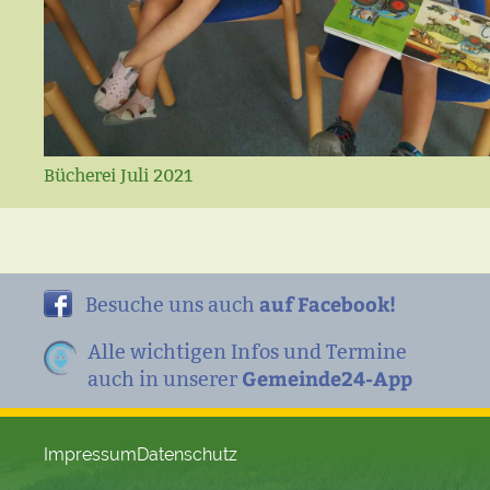
Bücherei Juli 2021
auf Facebook!
Besuche uns auch
Alle wichtigen Infos und Termine
Gemeinde24-App
auch in unserer
Impressum
Datenschutz