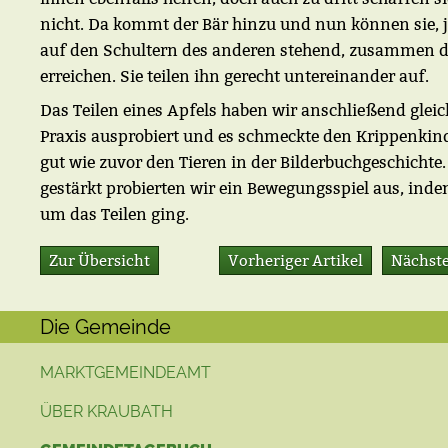
nicht. Da kommt der Bär hinzu und nun können sie, j
auf den Schultern des anderen stehend, zusammen d
erreichen. Sie teilen ihn gerecht untereinander auf.
Das Teilen eines Apfels haben wir anschließend gleic
Praxis ausprobiert und es schmeckte den Krippenkin
gut wie zuvor den Tieren in der Bilderbuchgeschichte.
gestärkt probierten wir ein Bewegungsspiel aus, ind
um das Teilen ging.
Zur Übersicht
Vorheriger Artikel
Nächste
Die Gemeinde
MARKTGEMEINDEAMT
ÜBER KRAUBATH