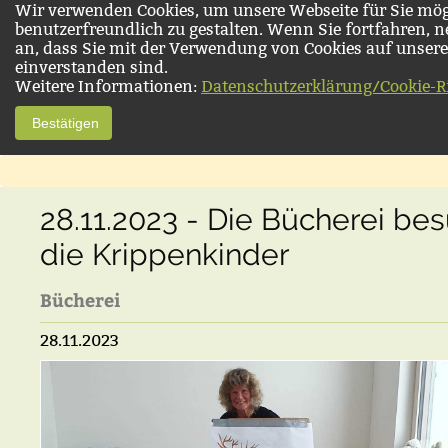
Wir verwenden Cookies, um unsere Webseite für Sie mög
benutzerfreundlich zu gestalten. Wenn Sie fortfahren, 
an, dass Sie mit der Verwendung von Cookies auf unsere
einverstanden sind.
Weitere Informationen:
Datenschutzerklärung/Cookie-Ri
Bestätigen
28.11.2023 - Die Bücherei be
die Krippenkinder
Bücherei
28.11.2023