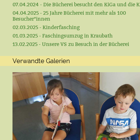
07.04.2024 - Die Bücherei besucht den KiGa und die K
04.04.2025 - 25 Jahre Bücherei mit mehr als 100
Besucher*innen
02.03.2025 - Kinderfasching
01.03.2025 - Faschingsumzug in Kraubath
13.02.2025 - Unsere VS zu Besuch in der Bücherei
Verwandte Galerien