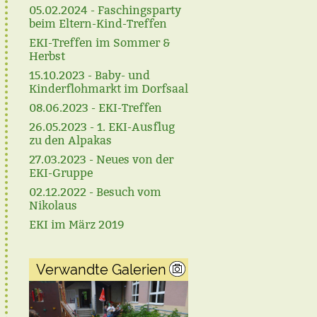
05.02.2024 - Faschingsparty
beim Eltern-Kind-Treffen
EKI-Treffen im Sommer &
Herbst
15.10.2023 - Baby- und
Kinderflohmarkt im Dorfsaal
08.06.2023 - EKI-Treffen
26.05.2023 - 1. EKI-Ausflug
zu den Alpakas
27.03.2023 - Neues von der
EKI-Gruppe
02.12.2022 - Besuch vom
Nikolaus
EKI im März 2019
Verwandte Galerien