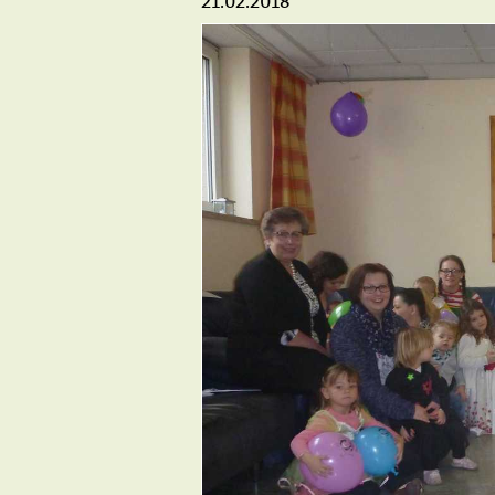
21.02.2018