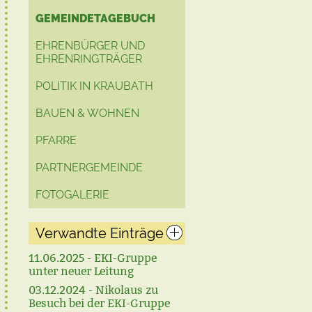
GEMEINDETAGEBUCH
EHRENBÜRGER UND
EHRENRINGTRÄGER
POLITIK IN KRAUBATH
BAUEN & WOHNEN
PFARRE
PARTNERGEMEINDE
FOTOGALERIE
Verwandte Einträge
11.06.2025 - EKI-Gruppe
unter neuer Leitung
03.12.2024 - Nikolaus zu
Besuch bei der EKI-Gruppe