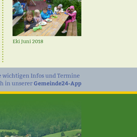
Eki im Mai 2018
Eki Juni 2018
e wichtigen Infos und Termine
Gemeinde24-App
h in unserer