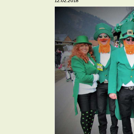
12.02.2018