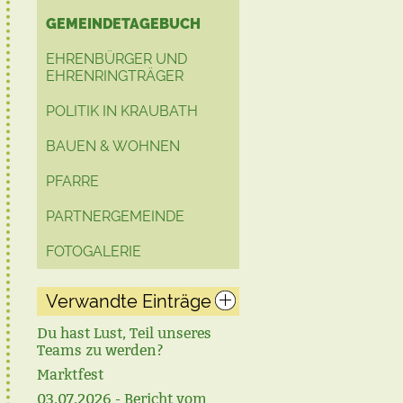
GEMEINDETAGEBUCH
EHRENBÜRGER UND
EHRENRINGTRÄGER
POLITIK IN KRAUBATH
BAUEN & WOHNEN
PFARRE
PARTNERGEMEINDE
FOTOGALERIE
Verwandte Einträge
Du hast Lust, Teil unseres
Teams zu werden?
Marktfest
03.07.2026 - Bericht vom