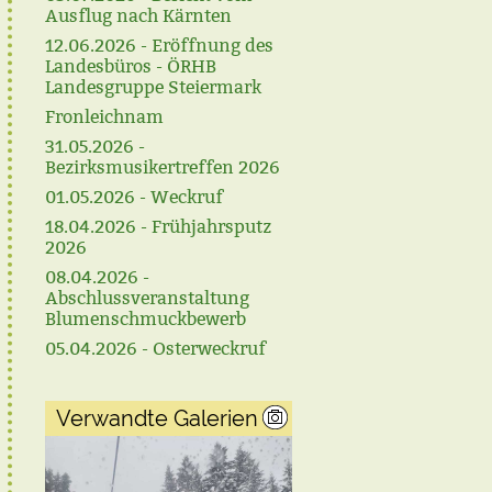
Ausflug nach Kärnten
12.06.2026 - Eröffnung des
Landesbüros - ÖRHB
Landesgruppe Steiermark
Fronleichnam
31.05.2026 -
Bezirksmusikertreffen 2026
01.05.2026 - Weckruf
18.04.2026 - Frühjahrsputz
2026
08.04.2026 -
Abschlussveranstaltung
Blumenschmuckbewerb
05.04.2026 - Osterweckruf
Verwandte Galerien