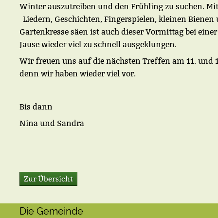
Winter auszutreiben und den Frühling zu suchen. Mi
Liedern, Geschichten, Fingerspielen, kleinen Bienen
Gartenkresse säen ist auch dieser Vormittag bei einer
Jause wieder viel zu schnell ausgeklungen.
Wir freuen uns auf die nächsten Treffen am 11. und 1
denn wir haben wieder viel vor.
Bis dann
Nina und Sandra
Zur Übersicht
Die Gemeinde