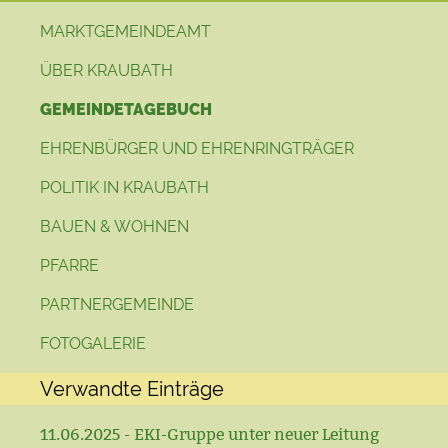
MARKTGEMEINDEAMT
ÜBER KRAUBATH
GEMEINDETAGEBUCH
EHRENBÜRGER UND EHRENRINGTRÄGER
POLITIK IN KRAUBATH
BAUEN & WOHNEN
PFARRE
PARTNERGEMEINDE
FOTOGALERIE
Verwandte Einträge
11.06.2025 - EKI-Gruppe unter neuer Leitung