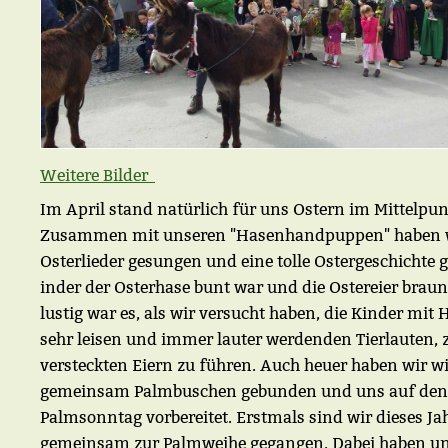
Weitere Bilder
Im April stand natürlich für uns Ostern im Mittelpun
Zusammen mit unseren "Hasenhandpuppen" haben 
Osterlieder gesungen und eine tolle Ostergeschichte g
inder der Osterhase bunt war und die Ostereier braun
lustig war es, als wir versucht haben, die Kinder mit 
sehr leisen und immer lauter werdenden Tierlauten, 
versteckten Eiern zu führen. Auch heuer haben wir w
gemeinsam Palmbuschen gebunden und uns auf den
Palmsonntag vorbereitet. Erstmals sind wir dieses Ja
gemeinsam zur Palmweihe gegangen. Dabei haben un