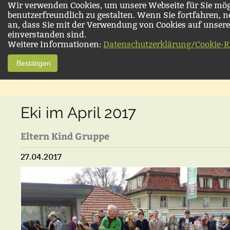
Wir verwenden Cookies, um unsere Webseite für Sie mög
benutzerfreundlich zu gestalten. Wenn Sie fortfahren, 
an, dass Sie mit der Verwendung von Cookies auf unsere
einverstanden sind.
Weitere Informationen:
Datenschutzerklärung/Cookie-Ri
Bestätigen
Eki im April 2017
Eltern Kind Gruppe
27.04.2017