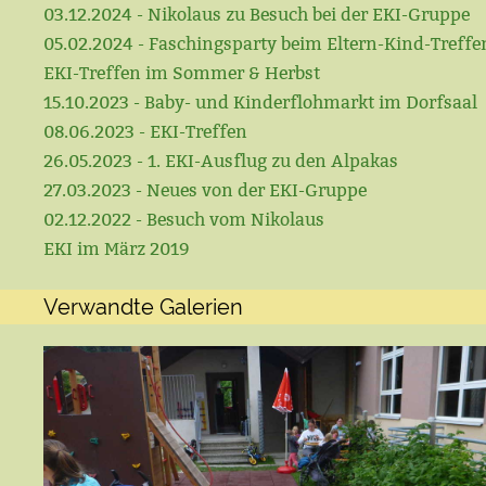
03.12.2024 - Nikolaus zu Besuch bei der EKI-Gruppe
05.02.2024 - Faschingsparty beim Eltern-Kind-Treffe
EKI-Treffen im Sommer & Herbst
15.10.2023 - Baby- und Kinderflohmarkt im Dorfsaal
08.06.2023 - EKI-Treffen
26.05.2023 - 1. EKI-Ausflug zu den Alpakas
27.03.2023 - Neues von der EKI-Gruppe
02.12.2022 - Besuch vom Nikolaus
EKI im März 2019
Verwandte Galerien