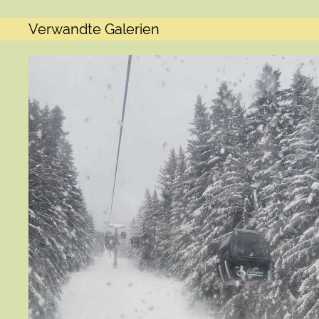
Verwandte Galerien