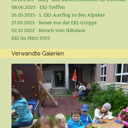
08.06.2023 - EKI-Treffen
26.05.2023 - 1. EKI-Ausflug zu den Alpakas
27.03.2023 - Neues von der EKI-Gruppe
02.12.2022 - Besuch vom Nikolaus
EKI im März 2019
Verwandte Galerien