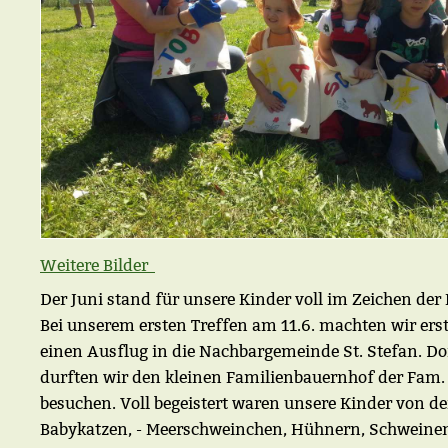
Weitere Bilder
Der Juni stand für unsere Kinder voll im Zeichen der 
Bei unserem ersten Treffen am 11.6. machten wir ers
einen Ausflug in die Nachbargemeinde St. Stefan. Do
durften wir den kleinen Familienbauernhof der Fam.
besuchen. Voll begeistert waren unsere Kinder von d
Babykatzen, - Meerschweinchen, Hühnern, Schweinen