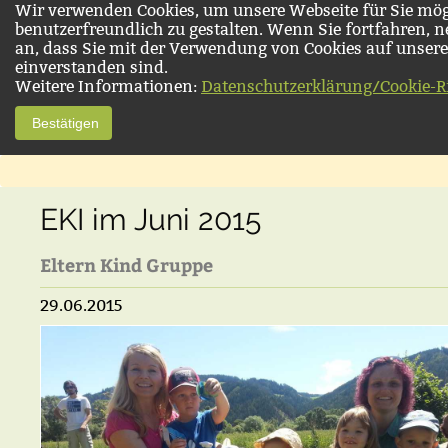
Wir verwenden Cookies, um unsere Webseite für Sie mög
benutzerfreundlich zu gestalten. Wenn Sie fortfahren, 
an, dass Sie mit der Verwendung von Cookies auf unsere
einverstanden sind.
Weitere Informationen:
Datenschutzerklärung/Cookie-Ri
Bestätigen
EKI im Juni 2015
Eltern Kind Gruppe
29.06.2015