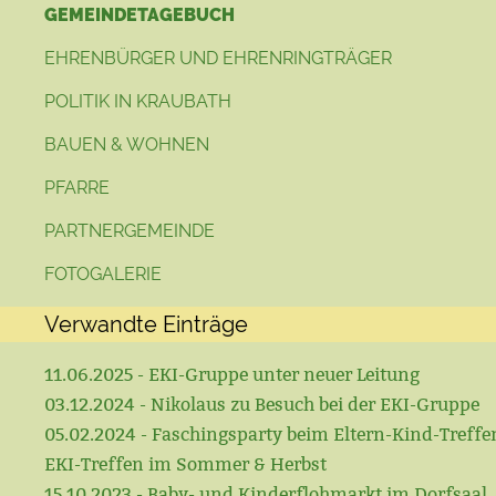
GEMEINDETAGEBUCH
EHRENBÜRGER UND EHRENRINGTRÄGER
POLITIK IN KRAUBATH
BAUEN & WOHNEN
PFARRE
PARTNERGEMEINDE
FOTOGALERIE
Verwandte Einträge
11.06.2025 - EKI-Gruppe unter neuer Leitung
03.12.2024 - Nikolaus zu Besuch bei der EKI-Gruppe
05.02.2024 - Faschingsparty beim Eltern-Kind-Treffe
EKI-Treffen im Sommer & Herbst
15.10.2023 - Baby- und Kinderflohmarkt im Dorfsaal