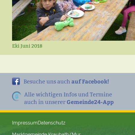
Eki Juni 2018
auf Facebook!
Besuche uns auch
Alle wichtigen Infos und Termine
Gemeinde24-App
auch in unserer
Impressum
Datenschutz
Marktgemeinde Kraubath/Mur