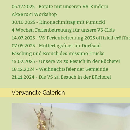
05.12.2025 - Rorate mit unseren VS-Kindern
AkSeTuZi Workshop
30.10.2025 - Kinonachmittag mit Pumuckl
4 Wochen Ferienbetreuung für unsere VS-Kids
14.07.2025 - VS-Ferienbetreuung 2025 offiziell eröffn
07.05.2025 - Muttertagsfeier im Dorfsaal
Fasching und Besuch des missimo-Trucks
13.02.2025 - Unsere VS zu Besuch in der Bücherei
18.12.2024 - Weihnachtsfeier der Gemeinde
21.11.2024 - Die VS zu Besuch in der Bücherei
Verwandte Galerien