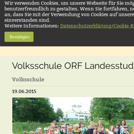
Wir verwenden Cookies, um unsere Webseite für Sie mög
benutzerfreundlich zu gestalten. Wenn Sie fortfahren, 
an, dass Sie mit der Verwendung von Cookies auf unsere
einverstanden sind.
Weitere Informationen:
Datenschutzerklärung/Cookie-Ri
Bestätigen
Volksschule ORF Landesstud
Volksschule
19.06.2015