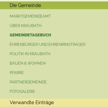
Die Gemeinde
MARKTGEMEINDEAMT
ÜBER KRAUBATH
GEMEINDETAGEBUCH
EHRENBÜRGER UND EHRENRINGTRÄGER
POLITIK IN KRAUBATH
BAUEN & WOHNEN
PFARRE
PARTNERGEMEINDE
FOTOGALERIE
Verwandte Einträge