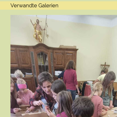
Verwandte Galerien