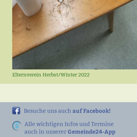
Elternverein Herbst/Winter 2022
auf Facebook!
Besuche uns auch
Alle wichtigen Infos und Termine
Gemeinde24-App
auch in unserer