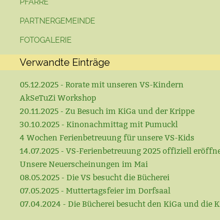
PFARRE
PARTNERGEMEINDE
FOTOGALERIE
Verwandte Einträge
05.12.2025 - Rorate mit unseren VS-Kindern
AkSeTuZi Workshop
20.11.2025 - Zu Besuch im KiGa und der Krippe
30.10.2025 - Kinonachmittag mit Pumuckl
4 Wochen Ferienbetreuung für unsere VS-Kids
14.07.2025 - VS-Ferienbetreuung 2025 offiziell eröffn
Unsere Neuerscheinungen im Mai
08.05.2025 - Die VS besucht die Bücherei
07.05.2025 - Muttertagsfeier im Dorfsaal
07.04.2024 - Die Bücherei besucht den KiGa und die K