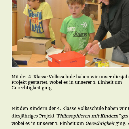
Mit der 4. Klasse Volksschule haben wir unser diesjäh
Projekt gestartet, wobei es in unserer 1. Einheit um
Gerechtigkeit ging.
Mit den Kindern der 4. Klasse Volksschule haben wir
diesjähriges Projekt
"Philosophieren mit Kindern"
gest
wobei es in unserer 1. Einheit um
Gerechtigkeit
ging. 