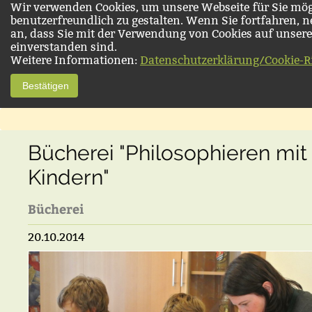
Wir verwenden Cookies, um unsere Webseite für Sie mög
benutzerfreundlich zu gestalten. Wenn Sie fortfahren, 
an, dass Sie mit der Verwendung von Cookies auf unsere
einverstanden sind.
Weitere Informationen:
Datenschutzerklärung/Cookie-Ri
Bestätigen
Bücherei "Philosophieren mit
Kindern"
Bücherei
20.10.2014