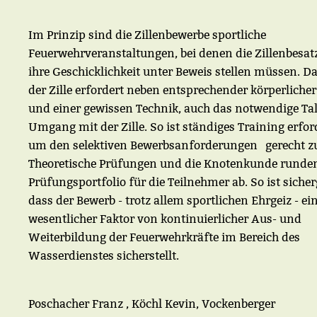
Im Prinzip sind die Zillenbewerbe sportliche
Feuerwehrveranstaltungen, bei denen die Zillenbesa
ihre Geschicklichkeit unter Beweis stellen müssen. D
der Zille erfordert neben entsprechender körperlicher
und einer gewissen Technik, auch das notwendige Ta
Umgang mit der Zille. So ist ständiges Training erfor
um den selektiven Bewerbsanforderungen gerecht z
Theoretische Prüfungen und die Knotenkunde runde
Prüfungsportfolio für die Teilnehmer ab. So ist sicherg
dass der Bewerb - trotz allem sportlichen Ehrgeiz - ei
wesentlicher Faktor von kontinuierlicher Aus- und
Weiterbildung der Feuerwehrkräfte im Bereich des
Wasserdienstes sicherstellt.
Poschacher Franz , Köchl Kevin, Vockenberger