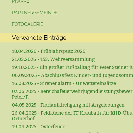
PFARRE
PARTNERGEMEINDE
FOTOGALERIE
Verwandte Einträge
18.04.2026 - Frühjahrsputz 2026
21.03.2026 - 153. Wehrversammlung
19.10.2025 - Ein großer Fußballtag für Peter Steiner ju
06.09.2025 - Abschlussfest Kinder- und Jugendsomm
16.08.2025 - Sirenenalarm - Unwettereinsätze
07.06.2025 - Bereichsfeuerwehrjugendleistungsbewerb
Peter/F.
04.05.2025 - Florianikirchgang mit Angelobungen
26.04.2025 - Feldküche der FF Kraubath für KHD-Üb
Ortnerhof
19.04.2025 - Osterfeuer