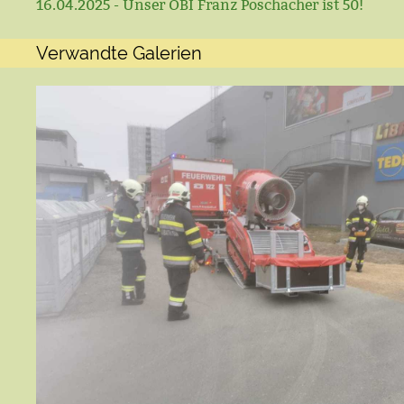
16.04.2025 - Unser OBI Franz Poschacher ist 50!
Verwandte Galerien