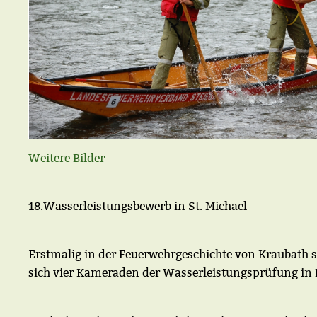
Weitere Bilder
18.Wasserleistungsbewerb in St. Michael
Erstmalig in der Feuerwehrgeschichte von Kraubath s
sich vier Kameraden der Wasserleistungsprüfung in 