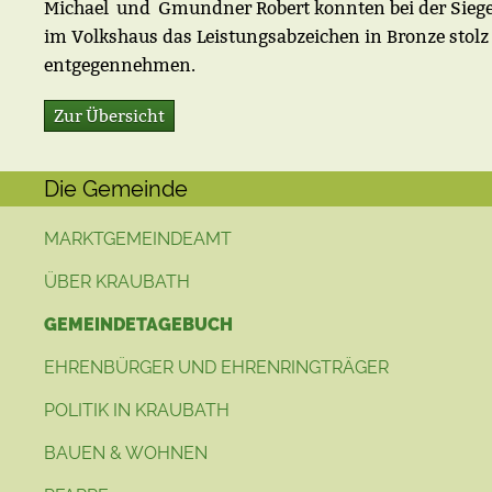
Michael und Gmundner Robert konnten bei der Sieg
im Volkshaus das Leistungsabzeichen in Bronze stolz
entgegennehmen.
Zur Übersicht
Die Gemeinde
MARKTGEMEINDEAMT
ÜBER KRAUBATH
GEMEINDETAGEBUCH
EHRENBÜRGER UND EHRENRINGTRÄGER
POLITIK IN KRAUBATH
BAUEN & WOHNEN