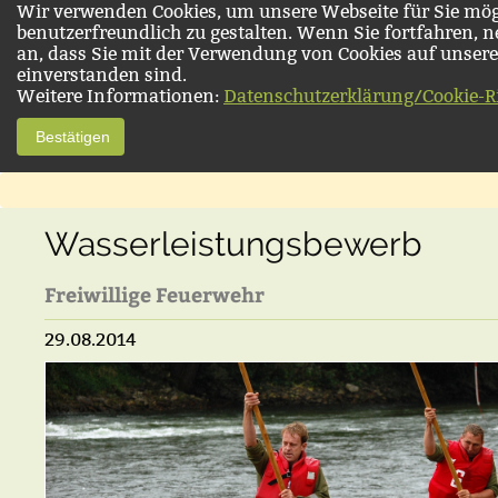
Wir verwenden Cookies, um unsere Webseite für Sie mög
benutzerfreundlich zu gestalten. Wenn Sie fortfahren, 
an, dass Sie mit der Verwendung von Cookies auf unsere
einverstanden sind.
Weitere Informationen:
Datenschutzerklärung/Cookie-Ri
Bestätigen
Wasserleistungsbewerb
Freiwillige Feuerwehr
29.08.2014