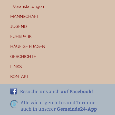
Veranstaltungen
MANNSCHAFT
JUGEND
FUHRPARK
HÄUFIGE FRAGEN
GESCHICHTE
LINKS
KONTAKT
auf Facebook!
Besuche uns auch
Alle wichtigen Infos und Termine
Gemeinde24-App
auch in unserer