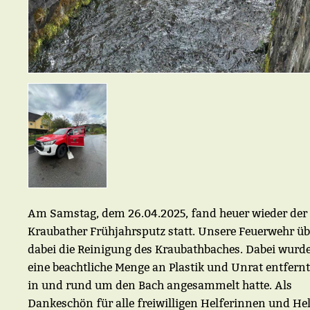
Am Samstag, dem 26.04.2025, fand heuer wieder der
Kraubather Frühjahrsputz statt. Unsere Feuerwehr 
dabei die Reinigung des Kraubathbaches. Dabei wurd
eine beachtliche Menge an Plastik und Unrat entfernt,
in und rund um den Bach angesammelt hatte. Als
Dankeschön für alle freiwilligen Helferinnen und Hel