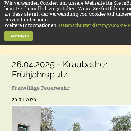
Wir verwenden Cookies, um unsere Webseite für Sie mög
benutzerfreundlich zu gestalten. Wenn Sie fortfahren, 
an, dass Sie mit der Verwendung von Cookies auf unsere
einverstanden sind.
Weitere Informationen:
Datenschutzerklärung/Cookie-Ri
Bestätigen
26.04.2025 - Kraubather
Frühjahrsputz
Freiwillige Feuerwehr
26.04.2025