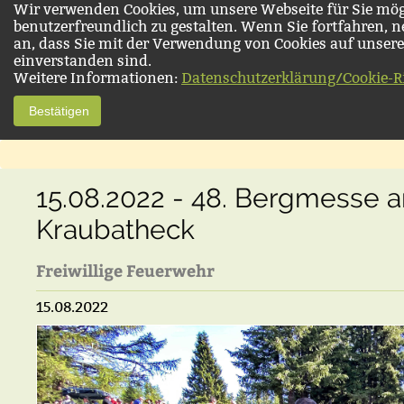
Wir verwenden Cookies, um unsere Webseite für Sie mög
benutzerfreundlich zu gestalten. Wenn Sie fortfahren, 
an, dass Sie mit der Verwendung von Cookies auf unsere
einverstanden sind.
Weitere Informationen:
Datenschutzerklärung/Cookie-Ri
Bestätigen
15.08.2022 - 48. Bergmesse 
Kraubatheck
Freiwillige Feuerwehr
15.08.2022