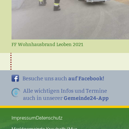
FF Wohnhausbrand Leoben 2021
auf Facebook!
Besuche uns auch
Alle wichtigen Infos und Termine
Gemeinde24-App
auch in unserer
Impressum
Datenschutz