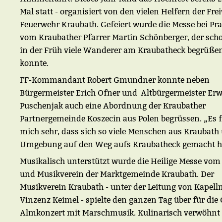
Mal statt - organisiert von den vielen Helfern der Frei
Feuerwehr Kraubath. Gefeiert wurde die Messe bei Pr
vom Kraubather Pfarrer Martin Schönberger, der scho
in der Früh viele Wanderer am Kraubatheck begrüße
konnte.
FF-Kommandant Robert Gmundner konnte neben
Bürgermeister Erich Ofner und Altbürgermeister Er
Puschenjak auch eine Abordnung der Kraubather
Partnergemeinde Koszecin aus Polen begrüssen. „Es f
mich sehr, dass sich so viele Menschen aus Kraubath
Umgebung auf den Weg aufs Kraubatheck gemacht h
Musikalisch unterstützt wurde die Heilige Messe vom
und Musikverein der Marktgemeinde Kraubath. Der
Musikverein Kraubath - unter der Leitung von Kapell
Vinzenz Keimel - spielte den ganzen Tag über für die 
Almkonzert mit Marschmusik. Kulinarisch verwöhnt