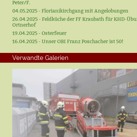
Peter/F.
04.05.2025 - Florianikirchgang mit Angelobungen
26.04.2025 - Feldküche der FF Kraubath für KHD-Üb
Ortnerhof
19.04.2025 - Osterfeuer
16.04.2025 - Unser OBI Franz Poschacher ist 50!
Verwandte Galerien