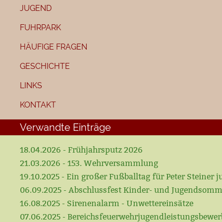
JUGEND
FUHRPARK
HÄUFIGE FRAGEN
GESCHICHTE
LINKS
KONTAKT
Verwandte Einträge
18.04.2026 - Frühjahrsputz 2026
21.03.2026 - 153. Wehrversammlung
19.10.2025 - Ein großer Fußballtag für Peter Steiner ju
06.09.2025 - Abschlussfest Kinder- und Jugendsomm
16.08.2025 - Sirenenalarm - Unwettereinsätze
07.06.2025 - Bereichsfeuerwehrjugendleistungsbewerb