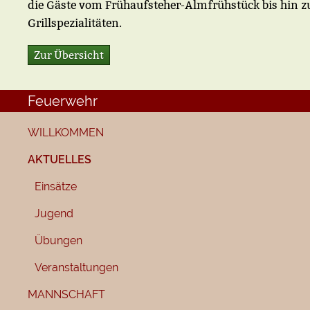
die Gäste vom Frühaufsteher-Almfrühstück bis hin z
Grillspezialitäten.
Zur Übersicht
Feuerwehr
WILLKOMMEN
AKTUELLES
Einsätze
Jugend
Übungen
Veranstaltungen
MANNSCHAFT