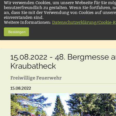
Wir verwenden Cookies, um unsere Webseite für Sie mög
benutzerfreundlich zu gestalten. Wenn Sie fortfahren, 
an, dass Sie mit der Verwendung von Cookies auf unsere
einverstanden sind.
Weitere Informationen:
Datenschutzerklärung/Cookie-Ri
Bestätigen
15.08.2022 - 48. Bergmesse 
Kraubatheck
Freiwillige Feuerwehr
15.08.2022