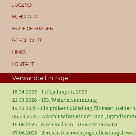
JUGEND
FUHRPARK
HÄUFIGE FRAGEN
GESCHICHTE
LINKS
KONTAKT
Verwandte Einträge
18.04.2026 - Frühjahrsputz 2026
21.03.2026 - 153. Wehrversammlung
19.10.2025 - Ein großer Fußballtag für Peter Steiner ju
06.09.2025 - Abschlussfest Kinder- und Jugendsomm
16.08.2025 - Sirenenalarm - Unwettereinsätze
07.06.2025 - Bereichsfeuerwehrjugendleistungsbewerb