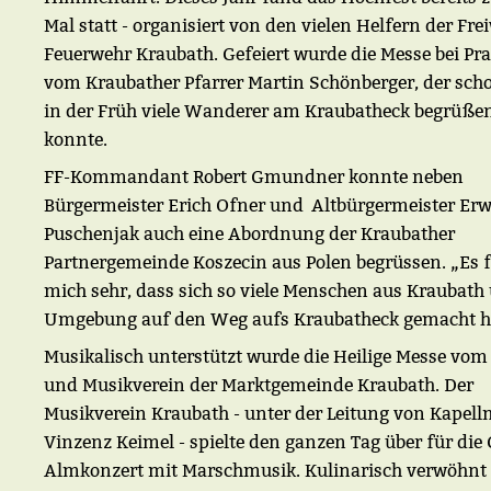
Mal statt - organisiert von den vielen Helfern der Frei
Feuerwehr Kraubath. Gefeiert wurde die Messe bei Pr
vom Kraubather Pfarrer Martin Schönberger, der scho
in der Früh viele Wanderer am Kraubatheck begrüße
konnte.
FF-Kommandant Robert Gmundner konnte neben
Bürgermeister Erich Ofner und Altbürgermeister Er
Puschenjak auch eine Abordnung der Kraubather
Partnergemeinde Koszecin aus Polen begrüssen. „Es f
mich sehr, dass sich so viele Menschen aus Kraubath
Umgebung auf den Weg aufs Kraubatheck gemacht h
Musikalisch unterstützt wurde die Heilige Messe vom
und Musikverein der Marktgemeinde Kraubath. Der
Musikverein Kraubath - unter der Leitung von Kapell
Vinzenz Keimel - spielte den ganzen Tag über für die 
Almkonzert mit Marschmusik. Kulinarisch verwöhnt