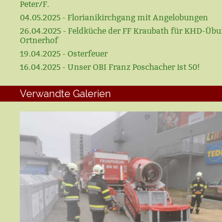
Peter/F.
04.05.2025 - Florianikirchgang mit Angelobungen
26.04.2025 - Feldküche der FF Kraubath für KHD-Üb
Ortnerhof
19.04.2025 - Osterfeuer
16.04.2025 - Unser OBI Franz Poschacher ist 50!
Verwandte Galerien