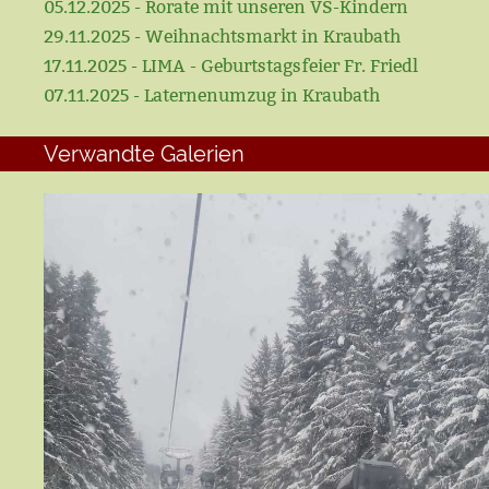
05.12.2025 - Rorate mit unseren VS-Kindern
29.11.2025 - Weihnachtsmarkt in Kraubath
17.11.2025 - LIMA - Geburtstagsfeier Fr. Friedl
07.11.2025 - Laternenumzug in Kraubath
Verwandte Galerien