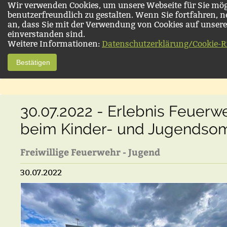
Wir verwenden Cookies, um unsere Webseite für Sie mög
benutzerfreundlich zu gestalten. Wenn Sie fortfahren, 
an, dass Sie mit der Verwendung von Cookies auf unsere
einverstanden sind.
Weitere Informationen:
Datenschutzerklärung/Cookie-Ri
Bestätigen
30.07.2022 - Erlebnis Feuerw
beim Kinder- und Jugends
Freiwillige Feuerwehr - Jugend
30.07.2022