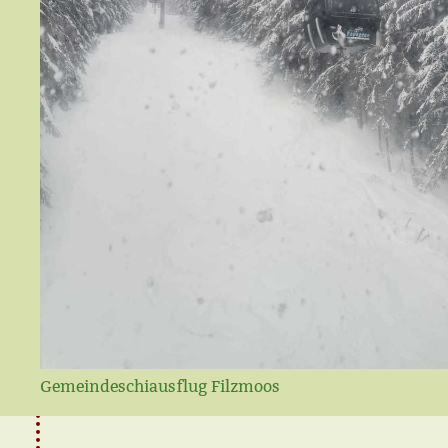
Gemeindeschiausflug Filzmoos