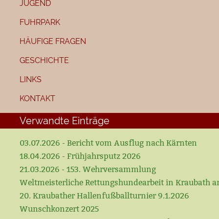
JUGEND
FUHRPARK
HÄUFIGE FRAGEN
GESCHICHTE
LINKS
KONTAKT
Verwandte Einträge
03.07.2026 - Bericht vom Ausflug nach Kärnten
18.04.2026 - Frühjahrsputz 2026
21.03.2026 - 153. Wehrversammlung
Weltmeisterliche Rettungshundearbeit in Kraubath a
20. Kraubather Hallenfußballturnier 9.1.2026
Wunschkonzert 2025