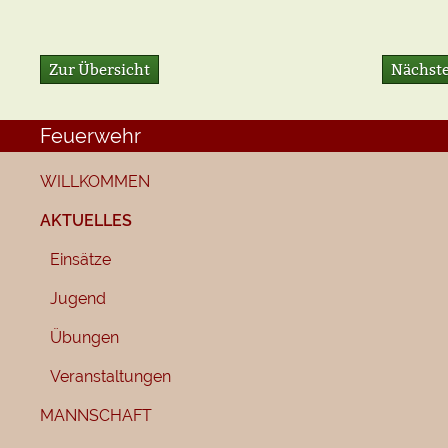
Zur Übersicht
Nächste
Feuerwehr
WILLKOMMEN
AKTUELLES
Einsätze
Jugend
Übungen
Veranstaltungen
MANNSCHAFT