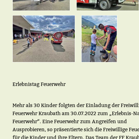
Erlebnistag Feuerwehr
Mehr als 30 Kinder folgten der Einladung der Freiwil
Feuerwehr Kraubath am 30.07.2022 zum „Erlebnis-N
Feuerwehr“. Eine Feuerwehr zum Angreifen und
Ausprobieren, so präsentierte sich die Freiwillige Fe
für die Kinder und ihre Eltern. Das Team der FF Krau