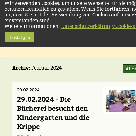
Wir verwenden Cookies, um unsere Webseite für Sie mög
benutzerfreundlich zu gestalten. Wenn Sie fortfahren, 
an, dass Sie mit der Verwendung von Cookies auf unsere
einverstanden sind.
Weitere Informationen:
Datenschutzerklärung/Cookie-Ri
Bestätigen
Archiv
: Februar 2024
Alle
29.02.2024
29.02.2024 - Die
Bücherei besucht den
Kindergarten und die
Krippe