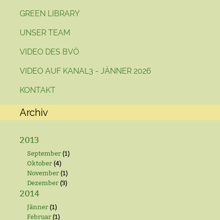
GREEN LIBRARY
UNSER TEAM
VIDEO DES BVÖ
VIDEO AUF KANAL3 - JÄNNER 2026
KONTAKT
Archiv
2013
September
(1)
Oktober
(4)
November
(1)
Dezember
(3)
2014
Jänner
(1)
Februar
(1)