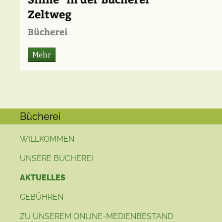
Zeltweg
Bücherei
Mehr
Bücherei
WILLKOMMEN
UNSERE BÜCHEREI
AKTUELLES
GEBÜHREN
ZU UNSEREM ONLINE-MEDIENBESTAND