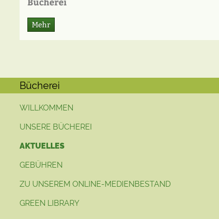
Bücherei
Mehr
Bücherei
WILLKOMMEN
UNSERE BÜCHEREI
AKTUELLES
GEBÜHREN
ZU UNSEREM ONLINE-MEDIENBESTAND
GREEN LIBRARY