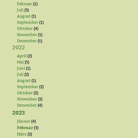
Februar
(1)
Juli
(3)
August
(1)
September
(1)
Oktober
(4)
November
(1)
Dezember
(1)
2022
April
(2)
Mai
(5)
Juni
(1)
Juli
(2)
August
(1)
September
(2)
Oktober
(2)
November
(2)
Dezember
(4)
2023
Jänner
(4)
Februar
(3)
März
(2)