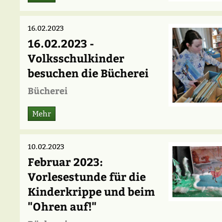
16.02.2023
16.02.2023 -
Volksschulkinder
besuchen die Bücherei
Bücherei
Mehr
10.02.2023
Februar 2023:
Vorlesestunde für die
Kinderkrippe und beim
"Ohren auf!"