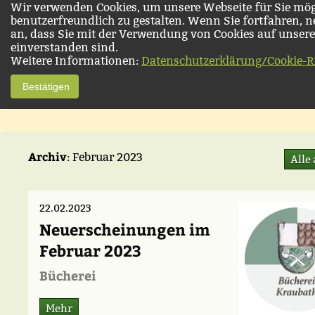
Wir verwenden Cookies, um unsere Webseite für Sie mög
benutzerfreundlich zu gestalten. Wenn Sie fortfahren, 
an, dass Sie mit der Verwendung von Cookies auf unsere
einverstanden sind.
Weitere Informationen:
Datenschutzerklärung/Cookie-Ri
Bestätigen
Archiv
: Februar 2023
Alle
22.02.2023
Neuerscheinungen im
Februar 2023
Bücherei
Mehr