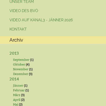
UNSER TEAM
VIDEO DES BVÖ
VIDEO AUF KANAL3 - JÄNNER 2026
KONTAKT
Archiv
2013
September
(1)
Oktober
(4)
November
(1)
Dezember
(3)
2014
Jänner
(1)
Februar
(1)
März
(3)
April
(2)
Mai
(2)