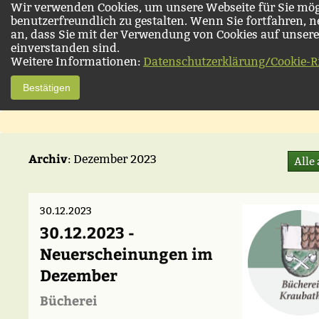
Wir verwenden Cookies, um unsere Webseite für Sie mög
benutzerfreundlich zu gestalten. Wenn Sie fortfahren, 
an, dass Sie mit der Verwendung von Cookies auf unsere
einverstanden sind.
Weitere Informationen:
Datenschutzerklärung/Cookie-Ri
Bestätigen
Archiv
: Dezember 2023
Alle
30.12.2023
30.12.2023 -
Neuerscheinungen im
Dezember
Bücherei