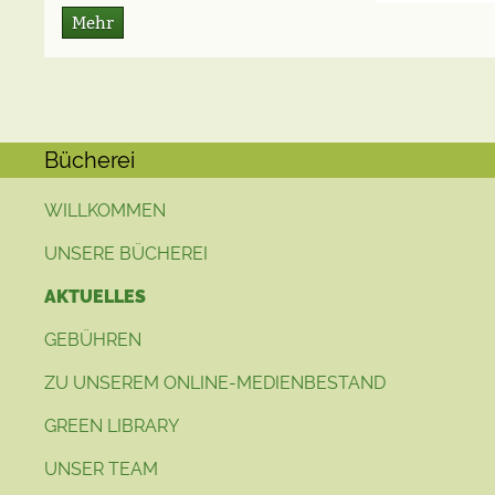
Mehr
Bücherei
WILLKOMMEN
UNSERE BÜCHEREI
AKTUELLES
GEBÜHREN
ZU UNSEREM ONLINE-MEDIENBESTAND
GREEN LIBRARY
UNSER TEAM