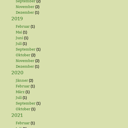
September
(2)
November
(2)
Dezember
(1)
2019
Februar
(1)
Mai
(1)
Juni
(1)
Juli
(1)
September
(1)
Oktober
(2)
November
(2)
Dezember
(1)
2020
Jänner
(2)
Februar
(1)
März
(1)
Juli
(1)
September
(1)
Oktober
(1)
2021
Februar
(1)