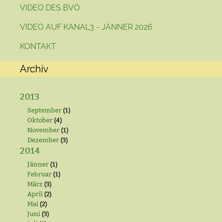
VIDEO DES BVÖ
VIDEO AUF KANAL3 - JÄNNER 2026
KONTAKT
Archiv
2013
September
(1)
Oktober
(4)
November
(1)
Dezember
(3)
2014
Jänner
(1)
Februar
(1)
März
(3)
April
(2)
Mai
(2)
Juni
(3)