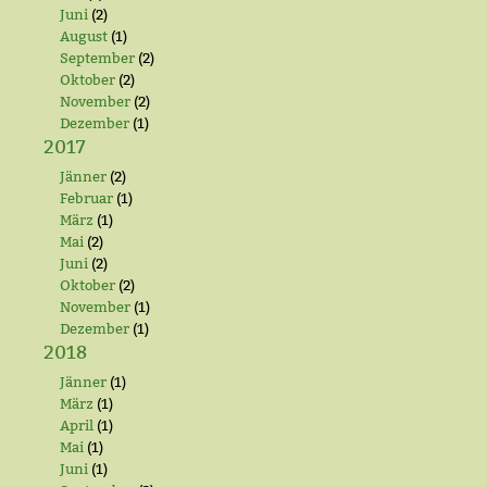
Juni
(2)
August
(1)
September
(2)
Oktober
(2)
November
(2)
Dezember
(1)
2017
Jänner
(2)
Februar
(1)
März
(1)
Mai
(2)
Juni
(2)
Oktober
(2)
November
(1)
Dezember
(1)
2018
Jänner
(1)
März
(1)
April
(1)
Mai
(1)
Juni
(1)