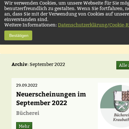
Wir verwenden Cookies, um unsere Webseite für Sie mög
benutzerfreundlich zu gestalten. Wenn Sie fortfahren, 
an, dass Sie mit der Verwendung von Cookies auf unsere
einverstanden sind.
Weitere Informationen:
Datenschutzerklärung/Cookie-Ri
Bestätigen
Archiv
: September 2022
Alle
29.09.2022
Neuerscheinungen im
September 2022
Bücherei
Mehr