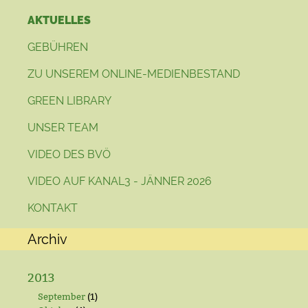
AKTUELLES
GEBÜHREN
ZU UNSEREM ONLINE-MEDIENBESTAND
GREEN LIBRARY
UNSER TEAM
VIDEO DES BVÖ
VIDEO AUF KANAL3 - JÄNNER 2026
KONTAKT
Archiv
2013
September
(1)