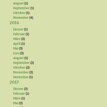
August
(1)
September
(1)
Oktober
(1)
November
(4)
2016
Jänner
(1)
Februar
(1)
März
(2)
April
(1)
Mai
(3)
Juni
(2)
August
(1)
September
(2)
Oktober
(2)
November
(2)
Dezember
(1)
2017
Jänner
(2)
Februar
(1)
März
(1)
Mai
(2)