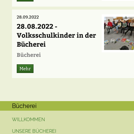
28.09.2022
28.08.2022 -
Volksschulkinder in der
Bücherei
Bücherei
Mehr
Bücherei
WILLKOMMEN
UNSERE BÜCHEREI