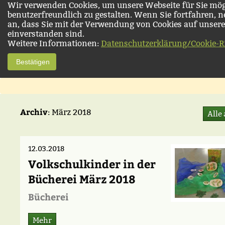
Wir verwenden Cookies, um unsere Webseite für Sie mög
benutzerfreundlich zu gestalten. Wenn Sie fortfahren, 
an, dass Sie mit der Verwendung von Cookies auf unsere
einverstanden sind.
Weitere Informationen:
Datenschutzerklärung/Cookie-Ri
Bestätigen
Archiv
: März 2018
Alle
12.03.2018
Volkschulkinder in der
Bücherei März 2018
Bücherei
Mehr