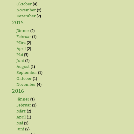
Oktober
(4)
November
(2)
Dezember
(2)
2015
Jänner
(2)
Februar
(1)
März
(2)
April
(2)
Mai
(3)
Juni
(2)
August
(1)
September
(1)
Oktober
(1)
November
(4)
2016
Jänner
(1)
Februar
(1)
März
(2)
April
(1)
Mai
(3)
Juni
(2)