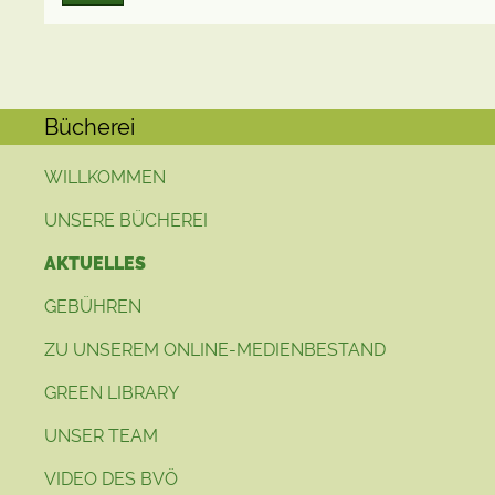
Bücherei
WILLKOMMEN
UNSERE BÜCHEREI
AKTUELLES
GEBÜHREN
ZU UNSEREM ONLINE-MEDIENBESTAND
GREEN LIBRARY
UNSER TEAM
VIDEO DES BVÖ