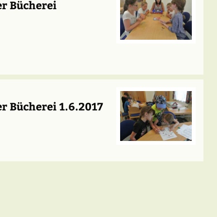
er Bücherei
r Bücherei 1.6.2017