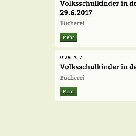
Volksschulkinder in d
29.6.2017
Bücherei
Mehr
01.06.2017
Volksschulkinder in de
Bücherei
Mehr