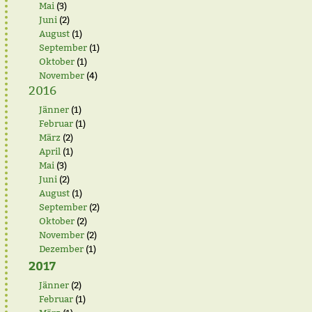
Mai
(3)
Juni
(2)
August
(1)
September
(1)
Oktober
(1)
November
(4)
2016
Jänner
(1)
Februar
(1)
März
(2)
April
(1)
Mai
(3)
Juni
(2)
August
(1)
September
(2)
Oktober
(2)
November
(2)
Dezember
(1)
2017
Jänner
(2)
Februar
(1)