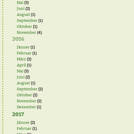
Mai
(3)
Juni
(2)
August
(1)
September
(1)
Oktober
(1)
November
(4)
2016
Jänner
(1)
Februar
(1)
März
(2)
April
(1)
Mai
(3)
Juni
(2)
August
(1)
September
(2)
Oktober
(2)
November
(2)
Dezember
(1)
2017
Jänner
(2)
Februar
(1)