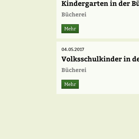
Kindergarten in der B
Bücherei
Mehr
04.05.2017
Volksschulkinder in de
Bücherei
Mehr