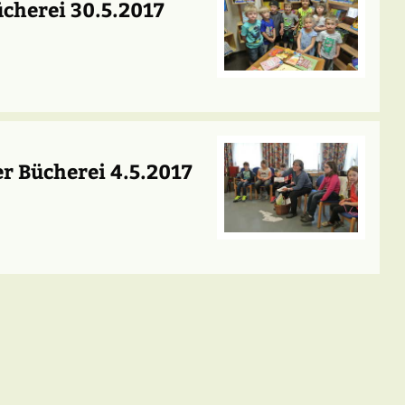
ücherei 30.5.2017
r Bücherei 4.5.2017